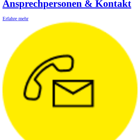
Ansprechpersonen & Kontakt
Erfahre mehr