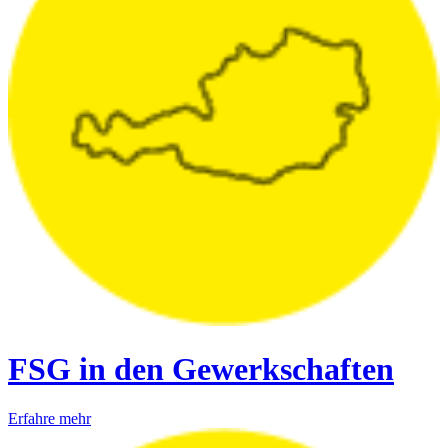
FSG in den Gewerkschaften
Erfahre mehr