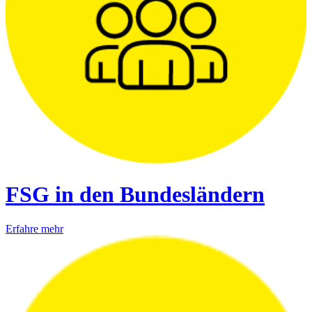
FSG in den Bundesländern
Erfahre mehr