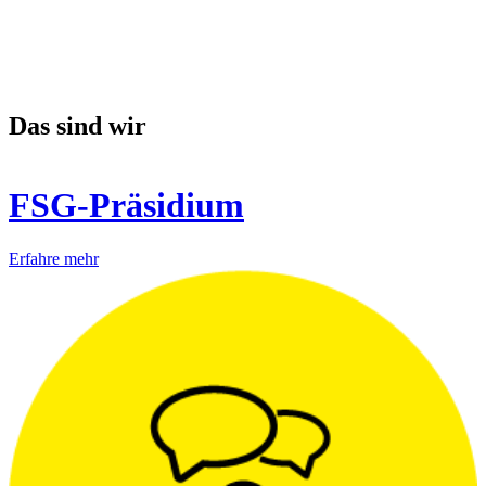
Das sind wir
FSG-Präsidium
Erfahre mehr