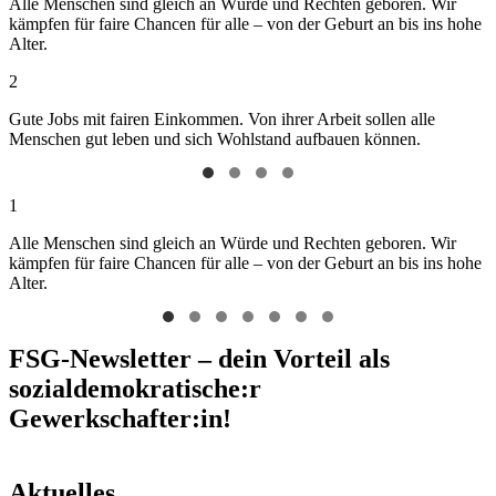
Alle Menschen sind gleich an Würde und Rechten geboren. Wir
kämpfen für faire Chancen für alle – von der Geburt an bis ins hohe
Alter.
2
Gute Jobs mit fairen Einkommen. Von ihrer Arbeit sollen alle
Menschen gut leben und sich Wohlstand aufbauen können.
1
Alle Menschen sind gleich an Würde und Rechten geboren. Wir
kämpfen für faire Chancen für alle – von der Geburt an bis ins hohe
Alter.
FSG-Newsletter – dein Vorteil als
sozialdemokratische:r
Gewerkschafter:in!
Aktuelles