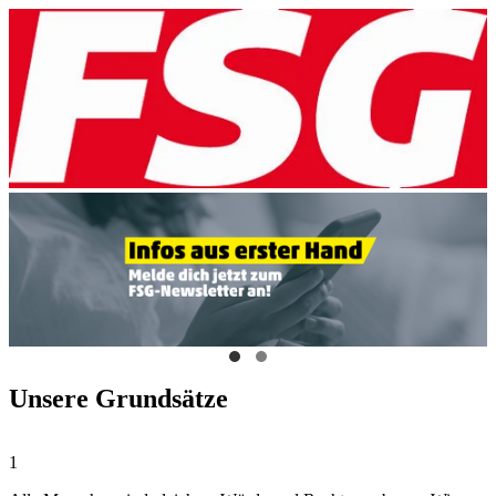
Unsere Grundsätze
1