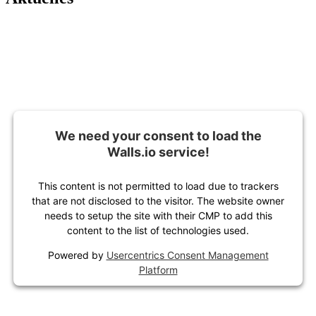
We need your consent to load the
Walls.io service!
This content is not permitted to load due to trackers
that are not disclosed to the visitor. The website owner
needs to setup the site with their CMP to add this
content to the list of technologies used.
Powered by
Usercentrics Consent Management
Platform