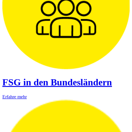
FSG in den Bundesländern
Erfahre mehr