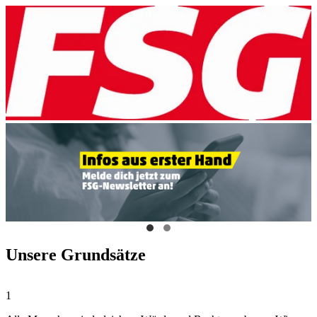
Unsere Grundsätze
1