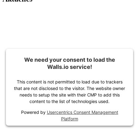
We need your consent to load the
Walls.io service!
This content is not permitted to load due to trackers
that are not disclosed to the visitor. The website owner
needs to setup the site with their CMP to add this
content to the list of technologies used.
Powered by
Usercentrics Consent Management
Platform