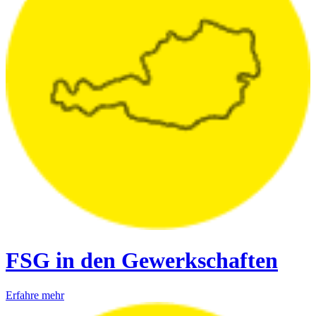
FSG in den Gewerkschaften
Erfahre mehr