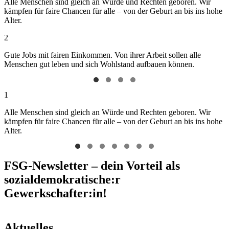
Alle Menschen sind gleich an Würde und Rechten geboren. Wir
kämpfen für faire Chancen für alle – von der Geburt an bis ins hohe
Alter.
2
Gute Jobs mit fairen Einkommen. Von ihrer Arbeit sollen alle
Menschen gut leben und sich Wohlstand aufbauen können.
1
Alle Menschen sind gleich an Würde und Rechten geboren. Wir
kämpfen für faire Chancen für alle – von der Geburt an bis ins hohe
Alter.
FSG-Newsletter – dein Vorteil als
sozialdemokratische:r
Gewerkschafter:in!
Aktuelles