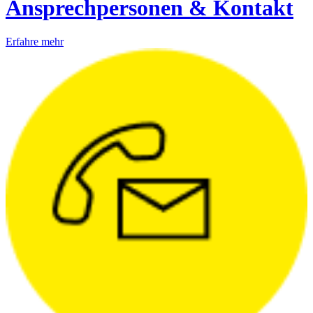
Ansprechpersonen & Kontakt
Erfahre mehr