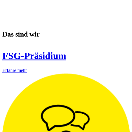
Das sind wir
FSG-Präsidium
Erfahre mehr