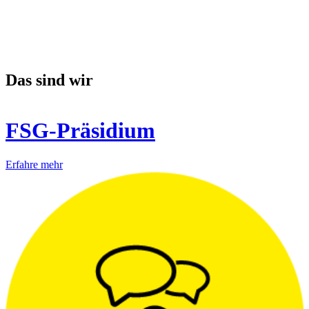
Das sind wir
FSG-Präsidium
Erfahre mehr