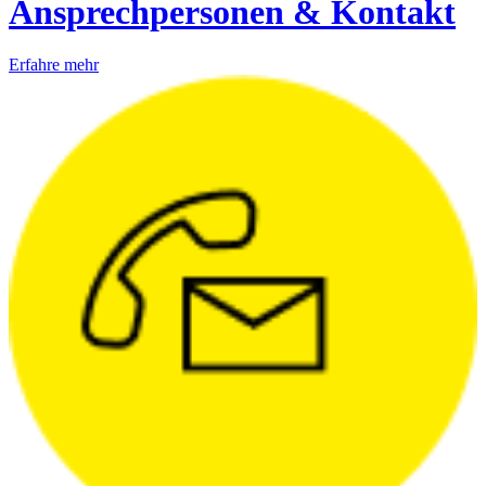
Ansprechpersonen & Kontakt
Erfahre mehr