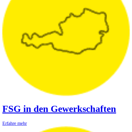
FSG in den Gewerkschaften
Erfahre mehr