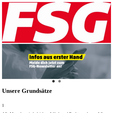
Unsere Grundsätze
1