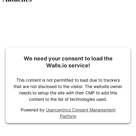
We need your consent to load the
Walls.io service!
This content is not permitted to load due to trackers
that are not disclosed to the visitor. The website owner
needs to setup the site with their CMP to add this
content to the list of technologies used.
Powered by
Usercentrics Consent Management
Platform