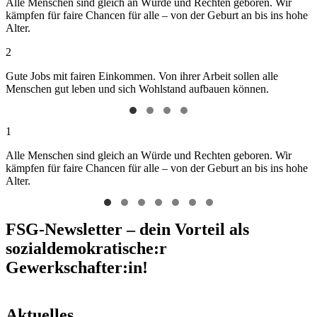
Alle Menschen sind gleich an Würde und Rechten geboren. Wir
kämpfen für faire Chancen für alle – von der Geburt an bis ins hohe
Alter.
2
Gute Jobs mit fairen Einkommen. Von ihrer Arbeit sollen alle
Menschen gut leben und sich Wohlstand aufbauen können.
1
Alle Menschen sind gleich an Würde und Rechten geboren. Wir
kämpfen für faire Chancen für alle – von der Geburt an bis ins hohe
Alter.
FSG-Newsletter – dein Vorteil als
sozialdemokratische:r
Gewerkschafter:in!
Aktuelles