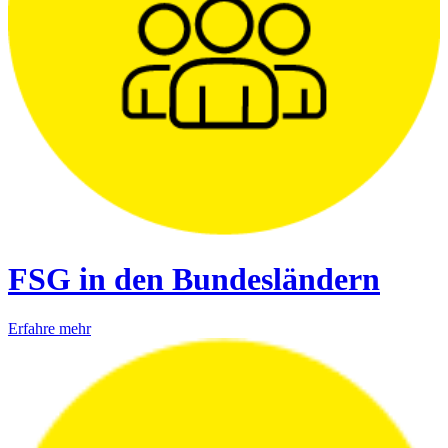
FSG in den Bundesländern
Erfahre mehr