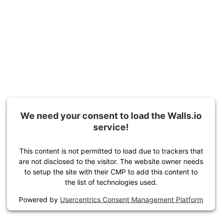
We need your consent to load the Walls.io
service!
This content is not permitted to load due to trackers that
are not disclosed to the visitor. The website owner needs
to setup the site with their CMP to add this content to
the list of technologies used.
Powered by
Usercentrics Consent Management Platform