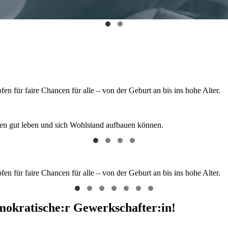
 für faire Chancen für alle – von der Geburt an bis ins hohe Alter.
hen gut leben und sich Wohlstand aufbauen können.
 für faire Chancen für alle – von der Geburt an bis ins hohe Alter.
emokratische:r Gewerkschafter:in!