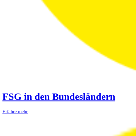
FSG in den Bundesländern
Erfahre mehr