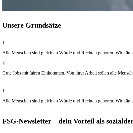
Unsere Grundsätze
1
Alle Menschen sind gleich an Würde und Rechten geboren. Wir kämpfen
2
Gute Jobs mit fairen Einkommen. Von ihrer Arbeit sollen alle Mensc
1
Alle Menschen sind gleich an Würde und Rechten geboren. Wir kämpfen
FSG-Newsletter – dein Vorteil als soziald