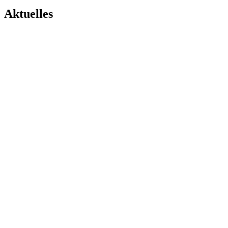
Aktuelles