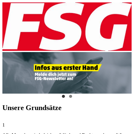
Unsere Grundsätze
1