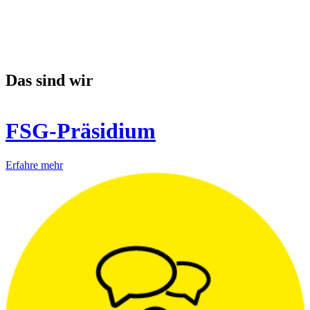
Das sind wir
FSG-Präsidium
Erfahre mehr