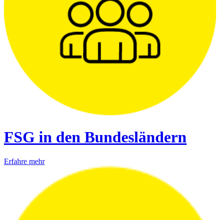
FSG in den Bundesländern
Erfahre mehr