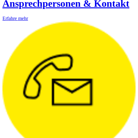
Ansprechpersonen & Kontakt
Erfahre mehr