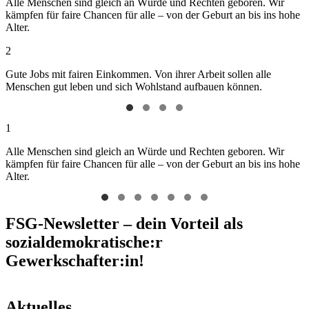
Alle Menschen sind gleich an Würde und Rechten geboren. Wir
kämpfen für faire Chancen für alle – von der Geburt an bis ins hohe
Alter.
2
Gute Jobs mit fairen Einkommen. Von ihrer Arbeit sollen alle
Menschen gut leben und sich Wohlstand aufbauen können.
1
Alle Menschen sind gleich an Würde und Rechten geboren. Wir
kämpfen für faire Chancen für alle – von der Geburt an bis ins hohe
Alter.
FSG-Newsletter – dein Vorteil als
sozialdemokratische:r
Gewerkschafter:in!
Aktuelles