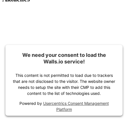
We need your consent to load the
Walls.io service!
This content is not permitted to load due to trackers
that are not disclosed to the visitor. The website owner
needs to setup the site with their CMP to add this
content to the list of technologies used.
Powered by
Usercentrics Consent Management
Platform