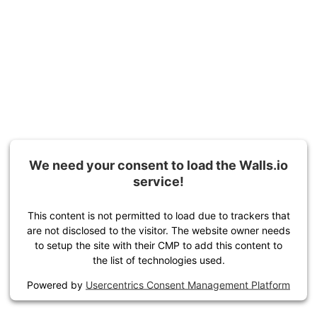
We need your consent to load the Walls.io
service!
This content is not permitted to load due to trackers that
are not disclosed to the visitor. The website owner needs
to setup the site with their CMP to add this content to
the list of technologies used.
Powered by
Usercentrics Consent Management Platform