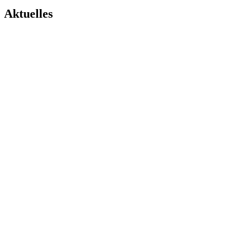
Aktuelles