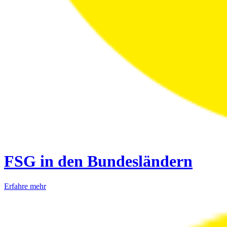
FSG in den Bundesländern
Erfahre mehr