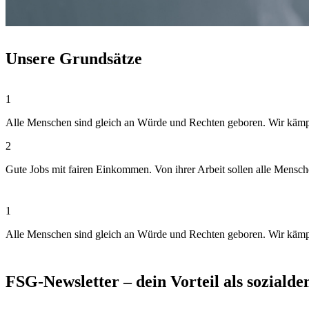
Unsere Grundsätze
1
Alle Menschen sind gleich an Würde und Rechten geboren. Wir kämpfen
2
Gute Jobs mit fairen Einkommen. Von ihrer Arbeit sollen alle Mensc
1
Alle Menschen sind gleich an Würde und Rechten geboren. Wir kämpfen
FSG-Newsletter – dein Vorteil als soziald