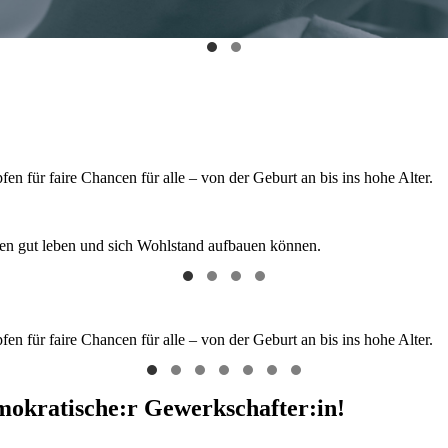
 für faire Chancen für alle – von der Geburt an bis ins hohe Alter.
hen gut leben und sich Wohlstand aufbauen können.
 für faire Chancen für alle – von der Geburt an bis ins hohe Alter.
emokratische:r Gewerkschafter:in!