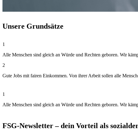
Unsere Grundsätze
1
Alle Menschen sind gleich an Würde und Rechten geboren. Wir kämpfen
2
Gute Jobs mit fairen Einkommen. Von ihrer Arbeit sollen alle Mensc
1
Alle Menschen sind gleich an Würde und Rechten geboren. Wir kämpfen
FSG-Newsletter – dein Vorteil als soziald