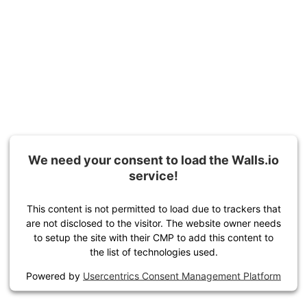
We need your consent to load the Walls.io
service!
This content is not permitted to load due to trackers that
are not disclosed to the visitor. The website owner needs
to setup the site with their CMP to add this content to
the list of technologies used.
Powered by
Usercentrics Consent Management Platform