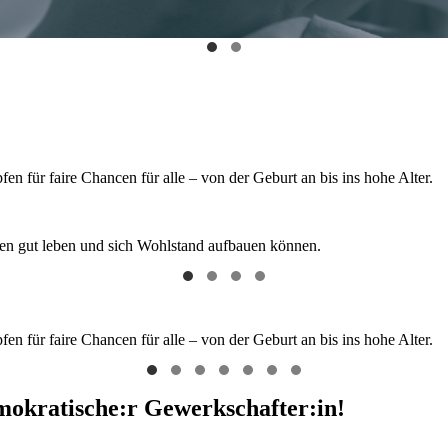
 für faire Chancen für alle – von der Geburt an bis ins hohe Alter.
hen gut leben und sich Wohlstand aufbauen können.
 für faire Chancen für alle – von der Geburt an bis ins hohe Alter.
emokratische:r Gewerkschafter:in!