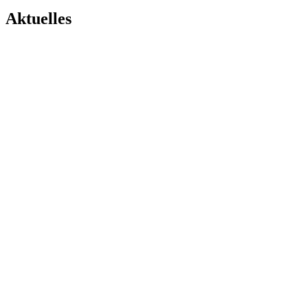
Aktuelles