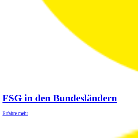
FSG in den Bundesländern
Erfahre mehr