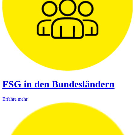
FSG in den Bundesländern
Erfahre mehr