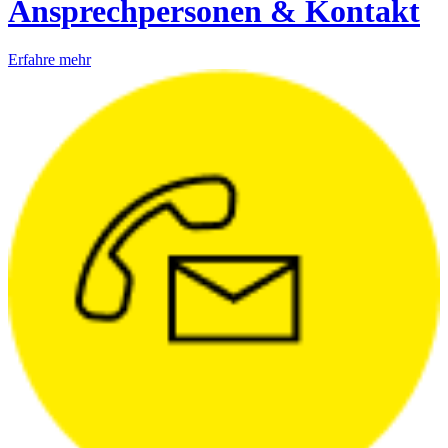
Ansprechpersonen & Kontakt
Erfahre mehr