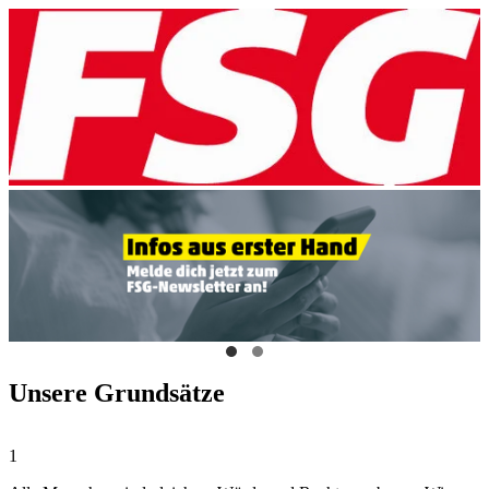
Unsere Grundsätze
1