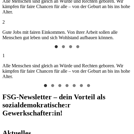
Alle Menschen sind gleich an Würde und Rechten geboren. Wir
kämpfen für faire Chancen für alle – von der Geburt an bis ins hohe
Alter.
2
Gute Jobs mit fairen Einkommen. Von ihrer Arbeit sollen alle
Menschen gut leben und sich Wohlstand aufbauen können.
1
Alle Menschen sind gleich an Würde und Rechten geboren. Wir
kämpfen für faire Chancen für alle – von der Geburt an bis ins hohe
Alter.
FSG-Newsletter – dein Vorteil als
sozialdemokratische:r
Gewerkschafter:in!
Aktuelles