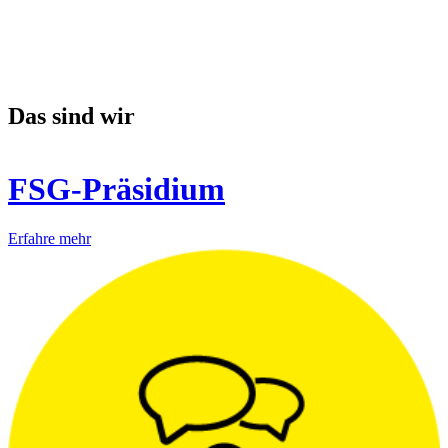
Das sind wir
FSG-Präsidium
Erfahre mehr