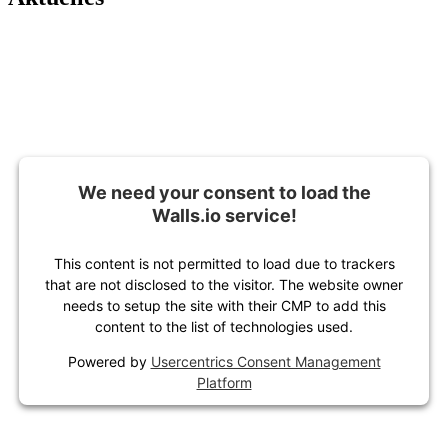
We need your consent to load the
Walls.io service!
This content is not permitted to load due to trackers
that are not disclosed to the visitor. The website owner
needs to setup the site with their CMP to add this
content to the list of technologies used.
Powered by
Usercentrics Consent Management
Platform