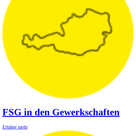
FSG in den Gewerkschaften
Erfahre mehr