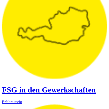
FSG in den Gewerkschaften
Erfahre mehr