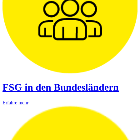
FSG in den Bundesländern
Erfahre mehr