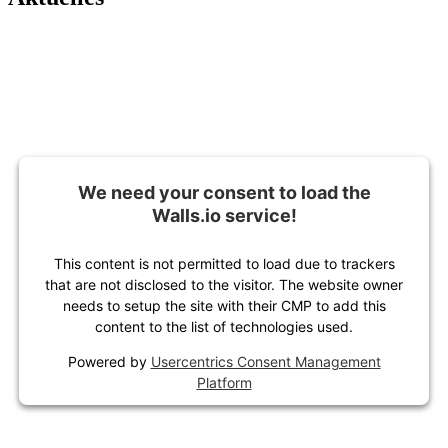
We need your consent to load the
Walls.io service!
This content is not permitted to load due to trackers
that are not disclosed to the visitor. The website owner
needs to setup the site with their CMP to add this
content to the list of technologies used.
Powered by
Usercentrics Consent Management
Platform