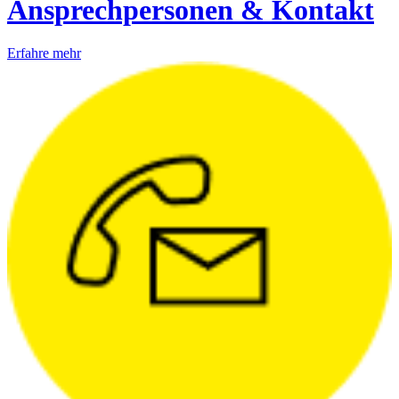
Ansprechpersonen & Kontakt
Erfahre mehr