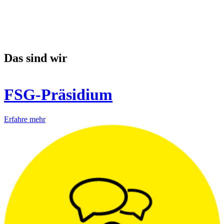
Das sind wir
FSG-Präsidium
Erfahre mehr