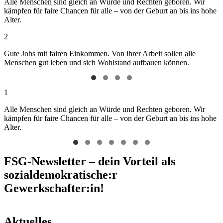
Alle Menschen sind gleich an Würde und Rechten geboren. Wir
kämpfen für faire Chancen für alle – von der Geburt an bis ins hohe
Alter.
2
Gute Jobs mit fairen Einkommen. Von ihrer Arbeit sollen alle
Menschen gut leben und sich Wohlstand aufbauen können.
1
Alle Menschen sind gleich an Würde und Rechten geboren. Wir
kämpfen für faire Chancen für alle – von der Geburt an bis ins hohe
Alter.
FSG-Newsletter – dein Vorteil als
sozialdemokratische:r
Gewerkschafter:in!
Aktuelles