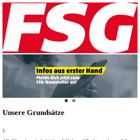
Unsere Grundsätze
1