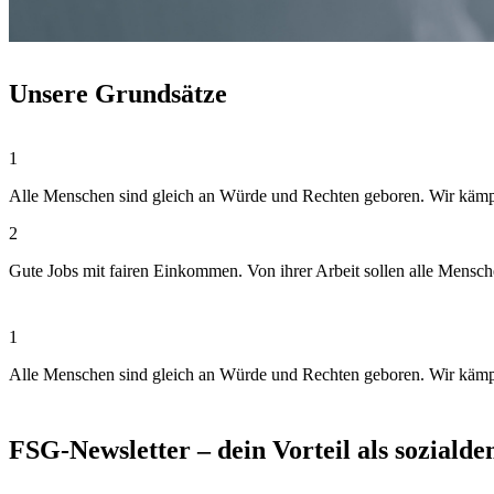
Unsere Grundsätze
1
Alle Menschen sind gleich an Würde und Rechten geboren. Wir kämpfen
2
Gute Jobs mit fairen Einkommen. Von ihrer Arbeit sollen alle Mensc
1
Alle Menschen sind gleich an Würde und Rechten geboren. Wir kämpfen
FSG-Newsletter – dein Vorteil als soziald