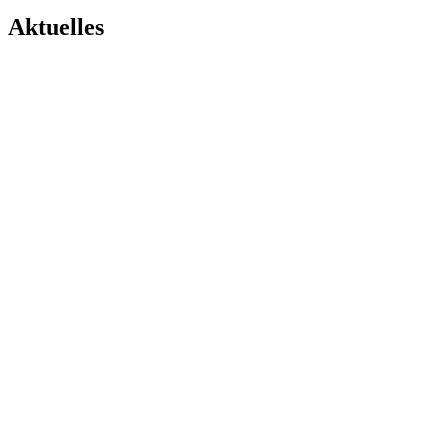
Aktuelles