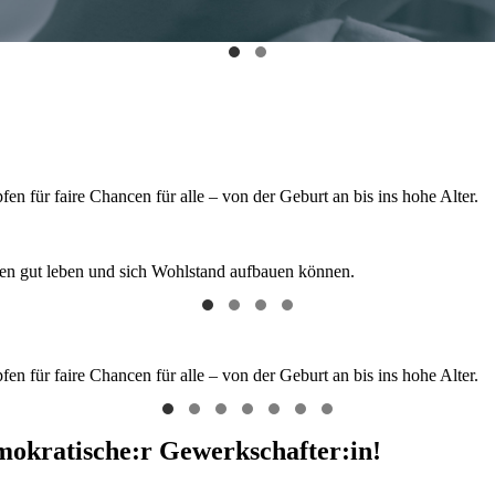
 für faire Chancen für alle – von der Geburt an bis ins hohe Alter.
hen gut leben und sich Wohlstand aufbauen können.
 für faire Chancen für alle – von der Geburt an bis ins hohe Alter.
emokratische:r Gewerkschafter:in!