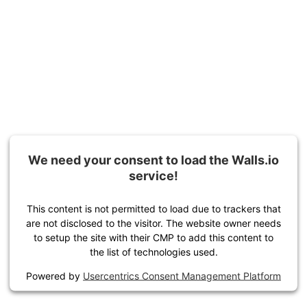
We need your consent to load the Walls.io
service!
This content is not permitted to load due to trackers that
are not disclosed to the visitor. The website owner needs
to setup the site with their CMP to add this content to
the list of technologies used.
Powered by
Usercentrics Consent Management Platform