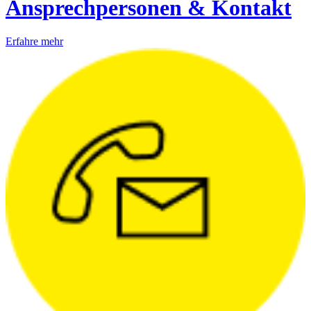
Ansprechpersonen & Kontakt
Erfahre mehr