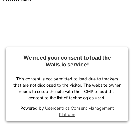
We need your consent to load the
Walls.io service!
This content is not permitted to load due to trackers
that are not disclosed to the visitor. The website owner
needs to setup the site with their CMP to add this
content to the list of technologies used.
Powered by
Usercentrics Consent Management
Platform