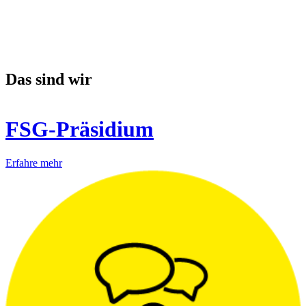
Das sind wir
FSG-Präsidium
Erfahre mehr