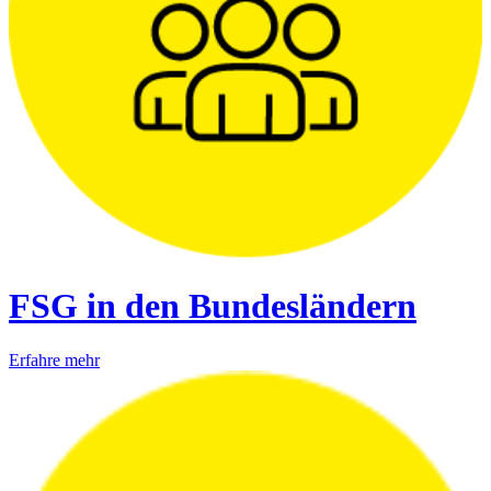
FSG in den Bundesländern
Erfahre mehr