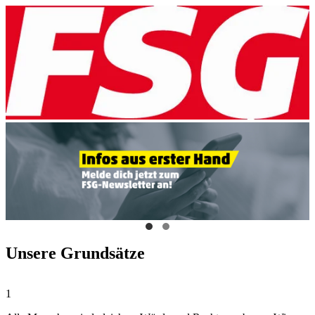
Unsere Grundsätze
1