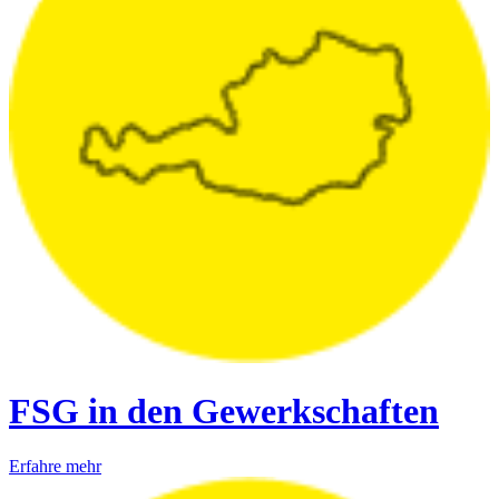
FSG in den Gewerkschaften
Erfahre mehr