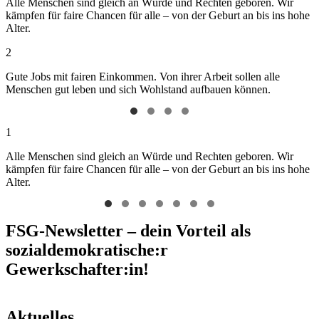
Alle Menschen sind gleich an Würde und Rechten geboren. Wir
kämpfen für faire Chancen für alle – von der Geburt an bis ins hohe
Alter.
2
Gute Jobs mit fairen Einkommen. Von ihrer Arbeit sollen alle
Menschen gut leben und sich Wohlstand aufbauen können.
1
Alle Menschen sind gleich an Würde und Rechten geboren. Wir
kämpfen für faire Chancen für alle – von der Geburt an bis ins hohe
Alter.
FSG-Newsletter – dein Vorteil als
sozialdemokratische:r
Gewerkschafter:in!
Aktuelles