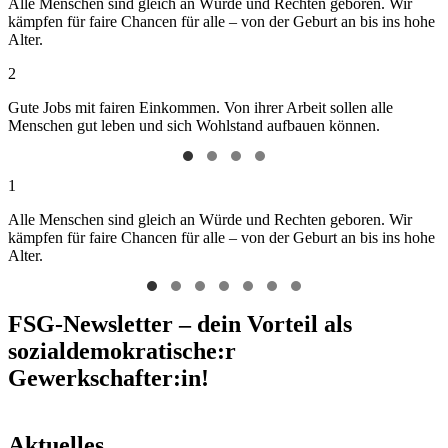
Alle Menschen sind gleich an Würde und Rechten geboren. Wir
kämpfen für faire Chancen für alle – von der Geburt an bis ins hohe
Alter.
2
Gute Jobs mit fairen Einkommen. Von ihrer Arbeit sollen alle
Menschen gut leben und sich Wohlstand aufbauen können.
1
Alle Menschen sind gleich an Würde und Rechten geboren. Wir
kämpfen für faire Chancen für alle – von der Geburt an bis ins hohe
Alter.
FSG-Newsletter – dein Vorteil als
sozialdemokratische:r
Gewerkschafter:in!
Aktuelles