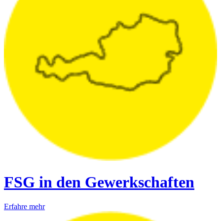
FSG in den Gewerkschaften
Erfahre mehr