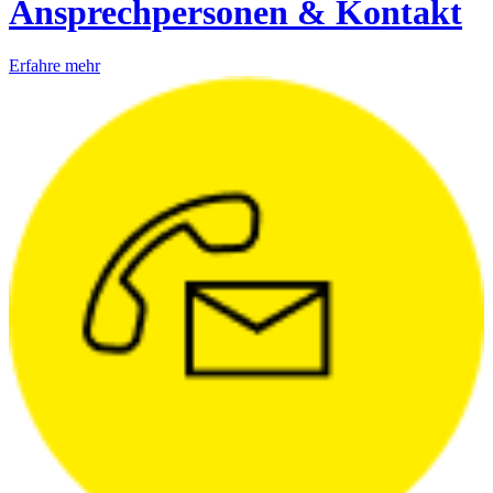
Ansprechpersonen & Kontakt
Erfahre mehr