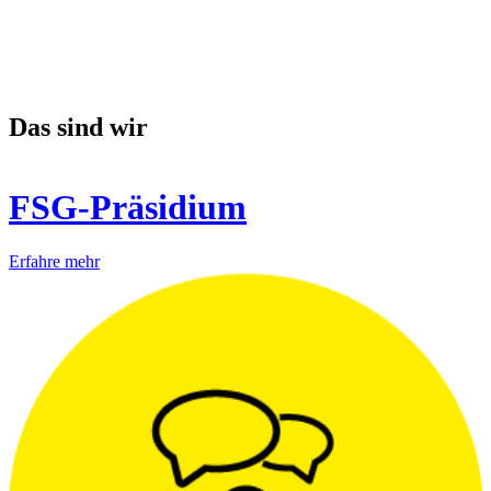
Das sind wir
FSG-Präsidium
Erfahre mehr