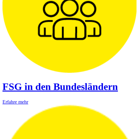
FSG in den Bundesländern
Erfahre mehr