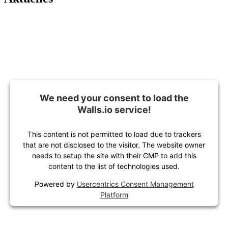
We need your consent to load the
Walls.io service!
This content is not permitted to load due to trackers
that are not disclosed to the visitor. The website owner
needs to setup the site with their CMP to add this
content to the list of technologies used.
Powered by
Usercentrics Consent Management
Platform