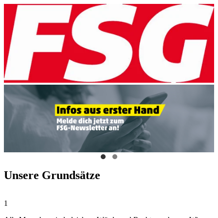
Unsere Grundsätze
1