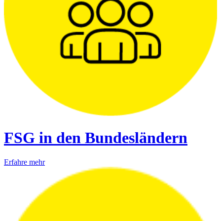
FSG in den Bundesländern
Erfahre mehr