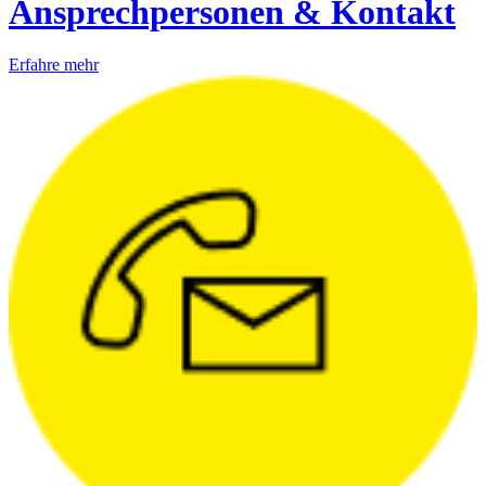
Ansprechpersonen & Kontakt
Erfahre mehr