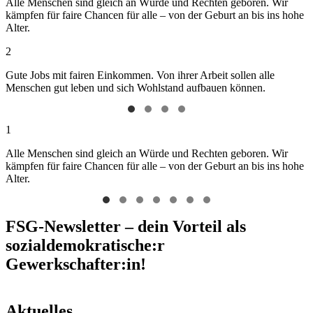
Alle Menschen sind gleich an Würde und Rechten geboren. Wir
kämpfen für faire Chancen für alle – von der Geburt an bis ins hohe
Alter.
2
Gute Jobs mit fairen Einkommen. Von ihrer Arbeit sollen alle
Menschen gut leben und sich Wohlstand aufbauen können.
1
Alle Menschen sind gleich an Würde und Rechten geboren. Wir
kämpfen für faire Chancen für alle – von der Geburt an bis ins hohe
Alter.
FSG-Newsletter – dein Vorteil als
sozialdemokratische:r
Gewerkschafter:in!
Aktuelles