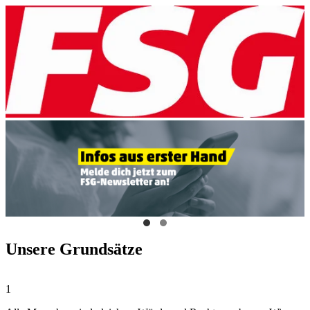
Unsere Grundsätze
1