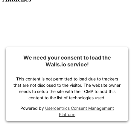
We need your consent to load the
Walls.io service!
This content is not permitted to load due to trackers
that are not disclosed to the visitor. The website owner
needs to setup the site with their CMP to add this
content to the list of technologies used.
Powered by
Usercentrics Consent Management
Platform