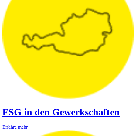
FSG in den Gewerkschaften
Erfahre mehr