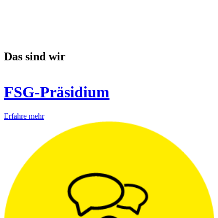
Das sind wir
FSG-Präsidium
Erfahre mehr