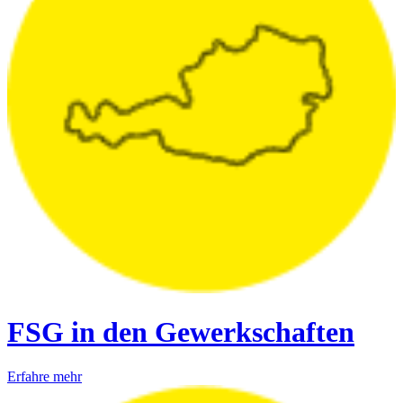
FSG in den Gewerkschaften
Erfahre mehr