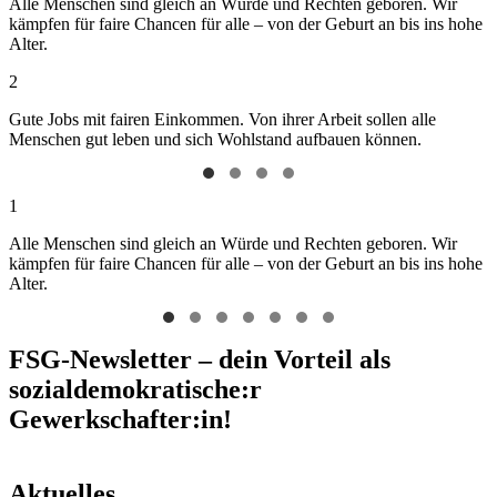
Alle Menschen sind gleich an Würde und Rechten geboren. Wir
kämpfen für faire Chancen für alle – von der Geburt an bis ins hohe
Alter.
2
Gute Jobs mit fairen Einkommen. Von ihrer Arbeit sollen alle
Menschen gut leben und sich Wohlstand aufbauen können.
1
Alle Menschen sind gleich an Würde und Rechten geboren. Wir
kämpfen für faire Chancen für alle – von der Geburt an bis ins hohe
Alter.
FSG-Newsletter – dein Vorteil als
sozialdemokratische:r
Gewerkschafter:in!
Aktuelles