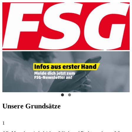
Unsere Grundsätze
1