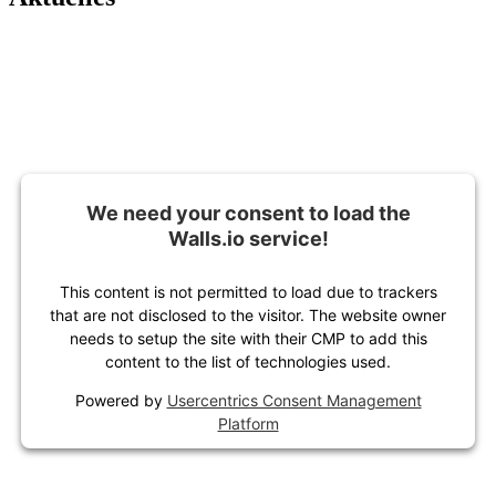
We need your consent to load the
Walls.io service!
This content is not permitted to load due to trackers
that are not disclosed to the visitor. The website owner
needs to setup the site with their CMP to add this
content to the list of technologies used.
Powered by
Usercentrics Consent Management
Platform