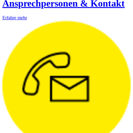
Ansprechpersonen & Kontakt
Erfahre mehr