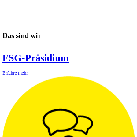
Das sind wir
FSG-Präsidium
Erfahre mehr