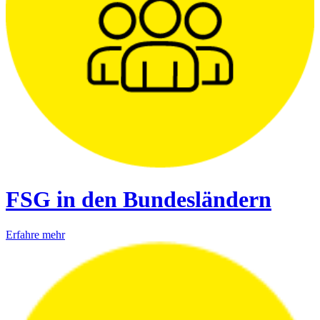
FSG in den Bundesländern
Erfahre mehr