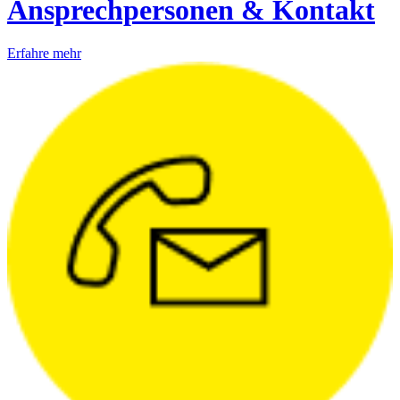
Ansprechpersonen & Kontakt
Erfahre mehr