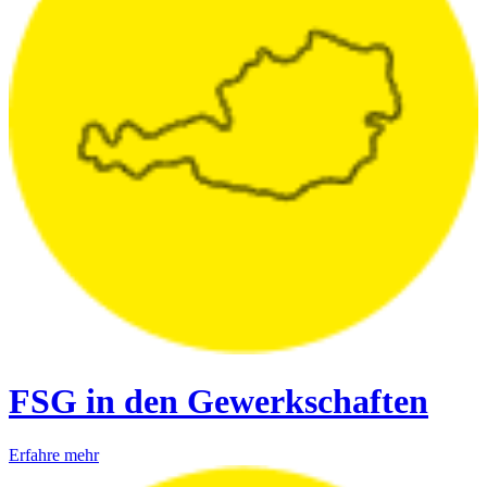
FSG in den Gewerkschaften
Erfahre mehr