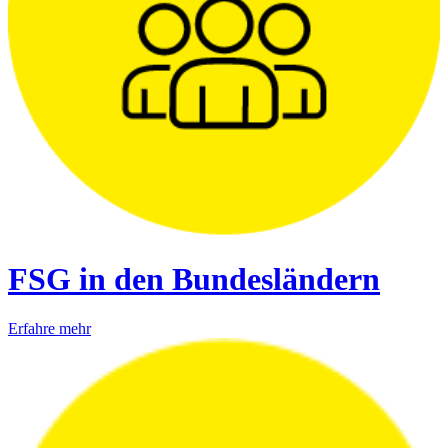
FSG in den Bundesländern
Erfahre mehr