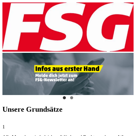
Unsere Grundsätze
1