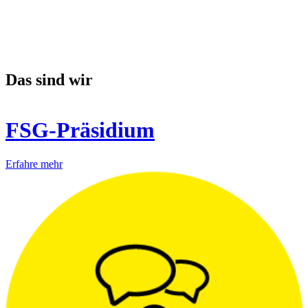
Das sind wir
FSG-Präsidium
Erfahre mehr