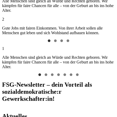
Alle Menschen sind gleich an Würde und Rechten geboren. Wir
kämpfen für faire Chancen für alle – von der Geburt an bis ins hohe
Alter.
2
Gute Jobs mit fairen Einkommen. Von ihrer Arbeit sollen alle
Menschen gut leben und sich Wohlstand aufbauen können.
1
Alle Menschen sind gleich an Würde und Rechten geboren. Wir
kämpfen für faire Chancen für alle – von der Geburt an bis ins hohe
Alter.
FSG-Newsletter – dein Vorteil als
sozialdemokratische:r
Gewerkschafter:in!
Aktuelles