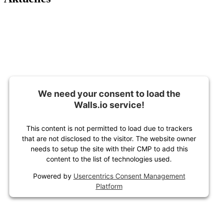
We need your consent to load the
Walls.io service!
This content is not permitted to load due to trackers
that are not disclosed to the visitor. The website owner
needs to setup the site with their CMP to add this
content to the list of technologies used.
Powered by
Usercentrics Consent Management
Platform