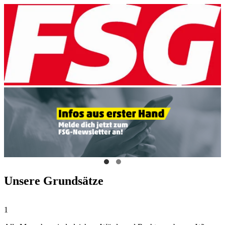
Unsere Grundsätze
1