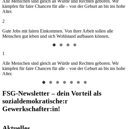
Alle Menschen sind gleich an Würde und Rechten geboren. Wir
kämpfen für faire Chancen für alle – von der Geburt an bis ins hohe
Alter.
2
Gute Jobs mit fairen Einkommen. Von ihrer Arbeit sollen alle
Menschen gut leben und sich Wohlstand aufbauen können.
1
Alle Menschen sind gleich an Würde und Rechten geboren. Wir
kämpfen für faire Chancen für alle – von der Geburt an bis ins hohe
Alter.
FSG-Newsletter – dein Vorteil als
sozialdemokratische:r
Gewerkschafter:in!
Aktuelles