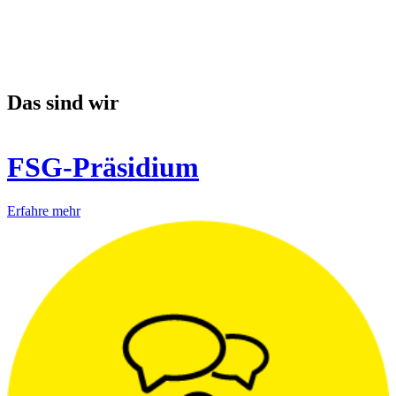
Das sind wir
FSG-Präsidium
Erfahre mehr