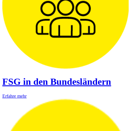
FSG in den Bundesländern
Erfahre mehr