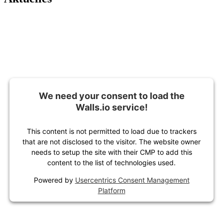
We need your consent to load the
Walls.io service!
This content is not permitted to load due to trackers
that are not disclosed to the visitor. The website owner
needs to setup the site with their CMP to add this
content to the list of technologies used.
Powered by
Usercentrics Consent Management
Platform