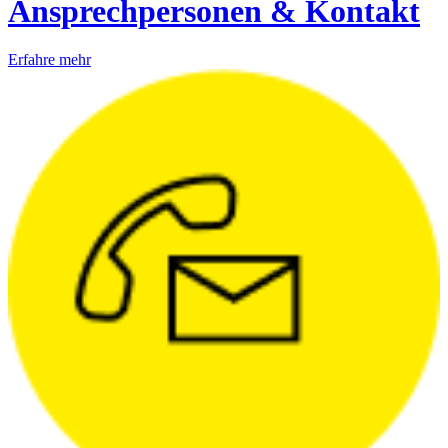
Ansprechpersonen & Kontakt
Erfahre mehr