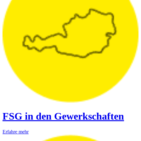
FSG in den Gewerkschaften
Erfahre mehr