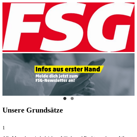
Unsere Grundsätze
1