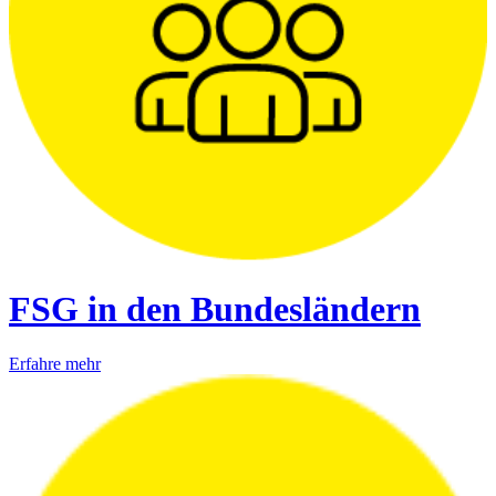
FSG in den Bundesländern
Erfahre mehr