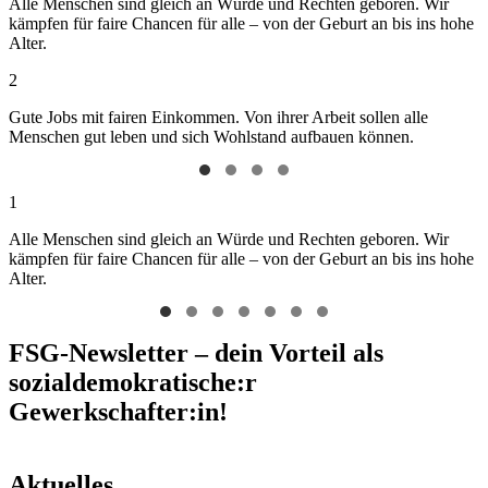
Alle Menschen sind gleich an Würde und Rechten geboren. Wir
kämpfen für faire Chancen für alle – von der Geburt an bis ins hohe
Alter.
2
Gute Jobs mit fairen Einkommen. Von ihrer Arbeit sollen alle
Menschen gut leben und sich Wohlstand aufbauen können.
1
Alle Menschen sind gleich an Würde und Rechten geboren. Wir
kämpfen für faire Chancen für alle – von der Geburt an bis ins hohe
Alter.
FSG-Newsletter – dein Vorteil als
sozialdemokratische:r
Gewerkschafter:in!
Aktuelles