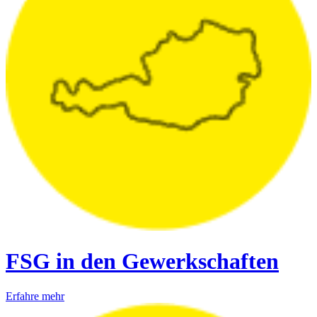
FSG in den Gewerkschaften
Erfahre mehr