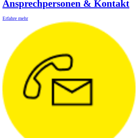
Ansprechpersonen & Kontakt
Erfahre mehr