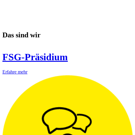
Das sind wir
FSG-Präsidium
Erfahre mehr