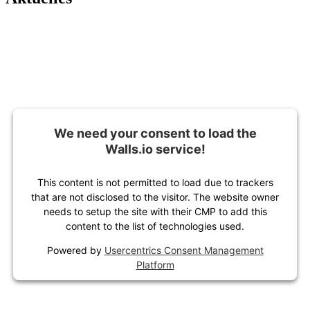
We need your consent to load the
Walls.io service!
This content is not permitted to load due to trackers
that are not disclosed to the visitor. The website owner
needs to setup the site with their CMP to add this
content to the list of technologies used.
Powered by
Usercentrics Consent Management
Platform