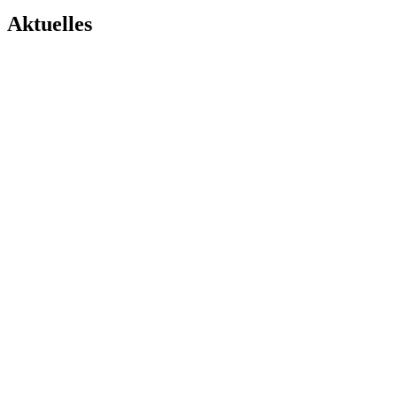
Aktuelles