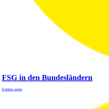
FSG in den Bundesländern
Erfahre mehr