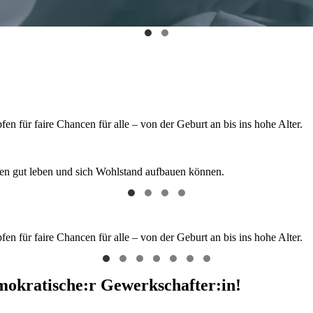
 für faire Chancen für alle – von der Geburt an bis ins hohe Alter.
hen gut leben und sich Wohlstand aufbauen können.
 für faire Chancen für alle – von der Geburt an bis ins hohe Alter.
emokratische:r Gewerkschafter:in!