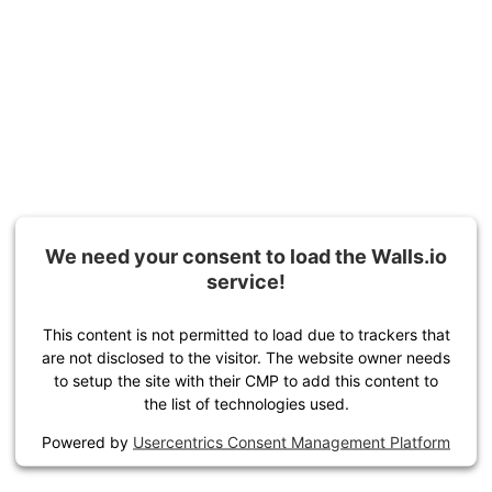
We need your consent to load the Walls.io
service!
This content is not permitted to load due to trackers that
are not disclosed to the visitor. The website owner needs
to setup the site with their CMP to add this content to
the list of technologies used.
Powered by
Usercentrics Consent Management Platform