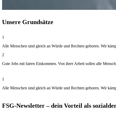
Unsere Grundsätze
1
Alle Menschen sind gleich an Würde und Rechten geboren. Wir kämpfen
2
Gute Jobs mit fairen Einkommen. Von ihrer Arbeit sollen alle Mensc
1
Alle Menschen sind gleich an Würde und Rechten geboren. Wir kämpfen
FSG-Newsletter – dein Vorteil als soziald