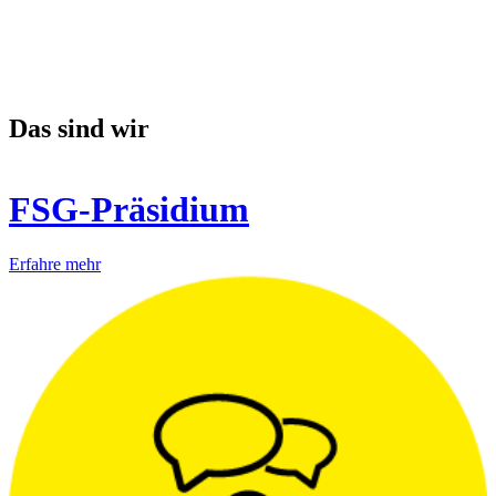
Das sind wir
FSG-Präsidium
Erfahre mehr