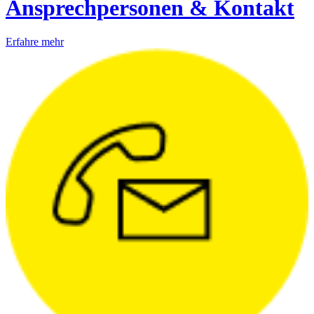
Ansprechpersonen & Kontakt
Erfahre mehr