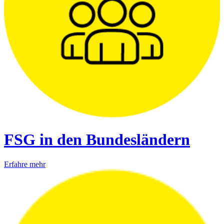
FSG in den Bundesländern
Erfahre mehr