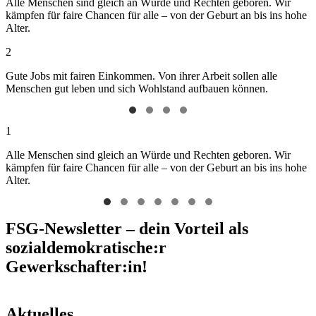
Alle Menschen sind gleich an Würde und Rechten geboren. Wir
kämpfen für faire Chancen für alle – von der Geburt an bis ins hohe
Alter.
2
Gute Jobs mit fairen Einkommen. Von ihrer Arbeit sollen alle
Menschen gut leben und sich Wohlstand aufbauen können.
1
Alle Menschen sind gleich an Würde und Rechten geboren. Wir
kämpfen für faire Chancen für alle – von der Geburt an bis ins hohe
Alter.
FSG-Newsletter – dein Vorteil als
sozialdemokratische:r
Gewerkschafter:in!
Aktuelles