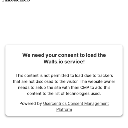
We need your consent to load the
Walls.io service!
This content is not permitted to load due to trackers
that are not disclosed to the visitor. The website owner
needs to setup the site with their CMP to add this
content to the list of technologies used.
Powered by
Usercentrics Consent Management
Platform