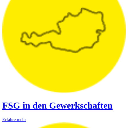
FSG in den Gewerkschaften
Erfahre mehr