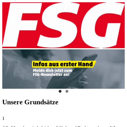
Unsere Grundsätze
1