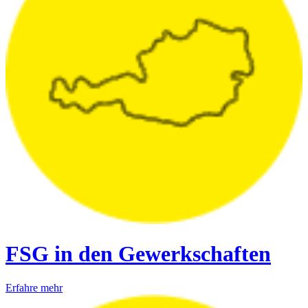
FSG in den Gewerkschaften
Erfahre mehr