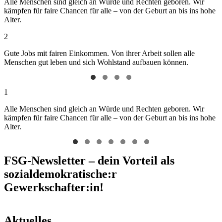
Alle Menschen sind gleich an Würde und Rechten geboren. Wir
kämpfen für faire Chancen für alle – von der Geburt an bis ins hohe
Alter.
2
Gute Jobs mit fairen Einkommen. Von ihrer Arbeit sollen alle
Menschen gut leben und sich Wohlstand aufbauen können.
1
Alle Menschen sind gleich an Würde und Rechten geboren. Wir
kämpfen für faire Chancen für alle – von der Geburt an bis ins hohe
Alter.
FSG-Newsletter – dein Vorteil als
sozialdemokratische:r
Gewerkschafter:in!
Aktuelles