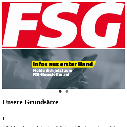
Unsere Grundsätze
1