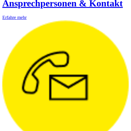
Ansprechpersonen & Kontakt
Erfahre mehr