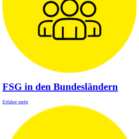
FSG in den Bundesländern
Erfahre mehr