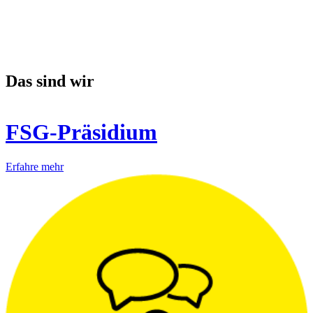
Das sind wir
FSG-Präsidium
Erfahre mehr