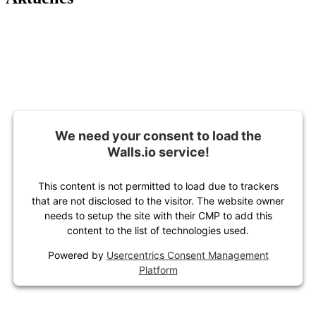
We need your consent to load the
Walls.io service!
This content is not permitted to load due to trackers
that are not disclosed to the visitor. The website owner
needs to setup the site with their CMP to add this
content to the list of technologies used.
Powered by
Usercentrics Consent Management
Platform