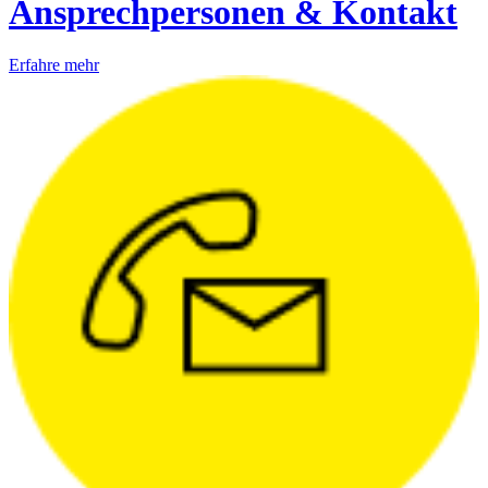
Ansprechpersonen & Kontakt
Erfahre mehr