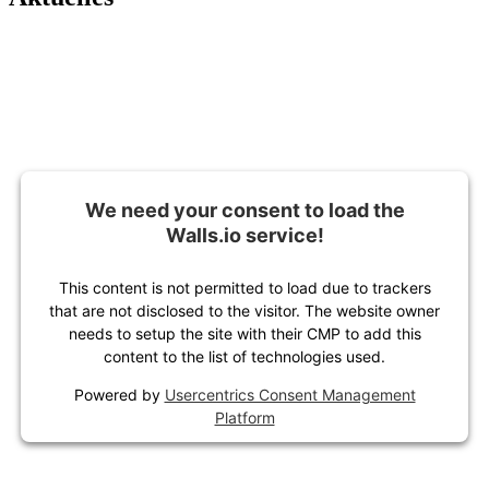
We need your consent to load the
Walls.io service!
This content is not permitted to load due to trackers
that are not disclosed to the visitor. The website owner
needs to setup the site with their CMP to add this
content to the list of technologies used.
Powered by
Usercentrics Consent Management
Platform