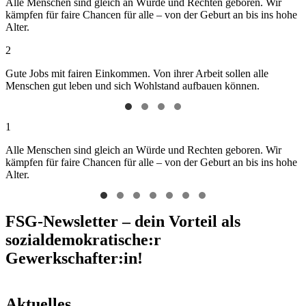
Alle Menschen sind gleich an Würde und Rechten geboren. Wir
kämpfen für faire Chancen für alle – von der Geburt an bis ins hohe
Alter.
2
Gute Jobs mit fairen Einkommen. Von ihrer Arbeit sollen alle
Menschen gut leben und sich Wohlstand aufbauen können.
1
Alle Menschen sind gleich an Würde und Rechten geboren. Wir
kämpfen für faire Chancen für alle – von der Geburt an bis ins hohe
Alter.
FSG-Newsletter – dein Vorteil als
sozialdemokratische:r
Gewerkschafter:in!
Aktuelles