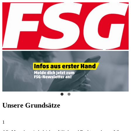
Unsere Grundsätze
1