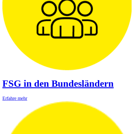
FSG in den Bundesländern
Erfahre mehr