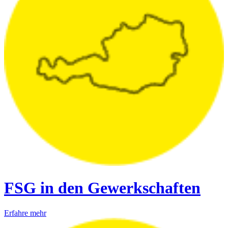
FSG in den Gewerkschaften
Erfahre mehr