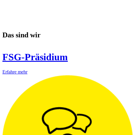
Das sind wir
FSG-Präsidium
Erfahre mehr