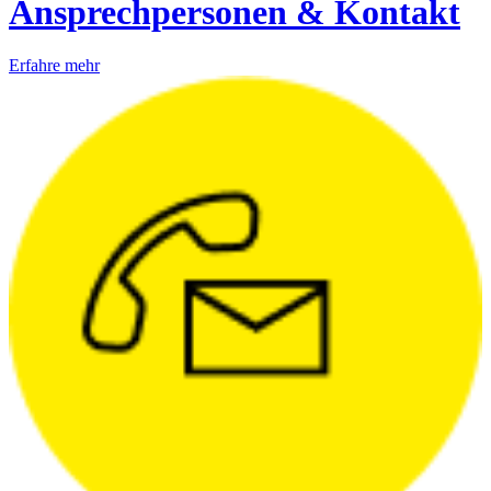
Ansprechpersonen & Kontakt
Erfahre mehr