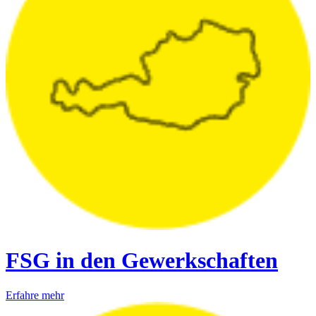
FSG in den Gewerkschaften
Erfahre mehr