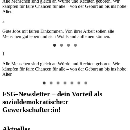
Alle Menschen sind gleich an Würde und Rechten geboren. Wir
kämpfen für faire Chancen für alle – von der Geburt an bis ins hohe
Alter.
2
Gute Jobs mit fairen Einkommen. Von ihrer Arbeit sollen alle
Menschen gut leben und sich Wohlstand aufbauen können.
1
Alle Menschen sind gleich an Würde und Rechten geboren. Wir
kämpfen für faire Chancen für alle – von der Geburt an bis ins hohe
Alter.
FSG-Newsletter – dein Vorteil als
sozialdemokratische:r
Gewerkschafter:in!
Aktuelles