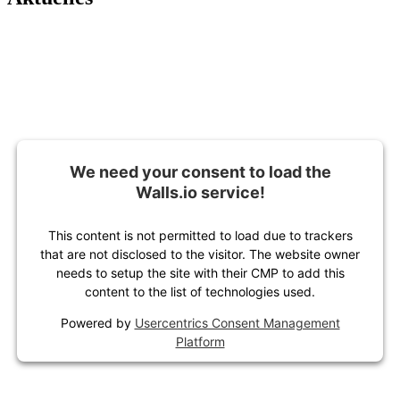
We need your consent to load the
Walls.io service!
This content is not permitted to load due to trackers
that are not disclosed to the visitor. The website owner
needs to setup the site with their CMP to add this
content to the list of technologies used.
Powered by
Usercentrics Consent Management
Platform