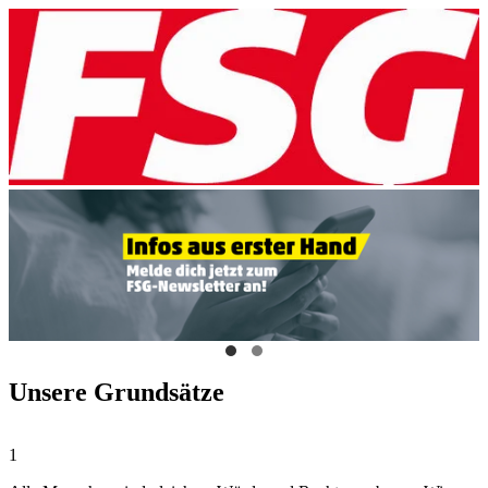
Unsere Grundsätze
1