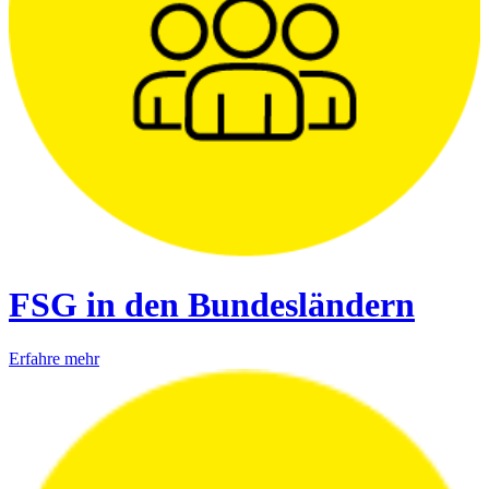
FSG in den Bundesländern
Erfahre mehr