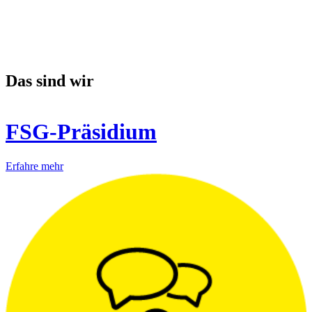
Das sind wir
FSG-Präsidium
Erfahre mehr