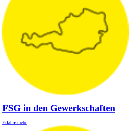
FSG in den Gewerkschaften
Erfahre mehr