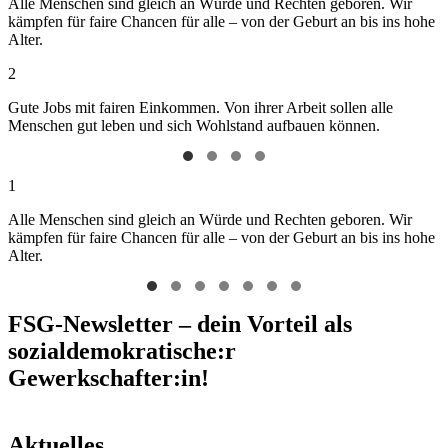
Alle Menschen sind gleich an Würde und Rechten geboren. Wir
kämpfen für faire Chancen für alle – von der Geburt an bis ins hohe
Alter.
2
Gute Jobs mit fairen Einkommen. Von ihrer Arbeit sollen alle
Menschen gut leben und sich Wohlstand aufbauen können.
1
Alle Menschen sind gleich an Würde und Rechten geboren. Wir
kämpfen für faire Chancen für alle – von der Geburt an bis ins hohe
Alter.
FSG-Newsletter – dein Vorteil als
sozialdemokratische:r
Gewerkschafter:in!
Aktuelles