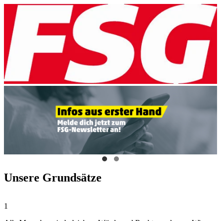
Unsere Grundsätze
1