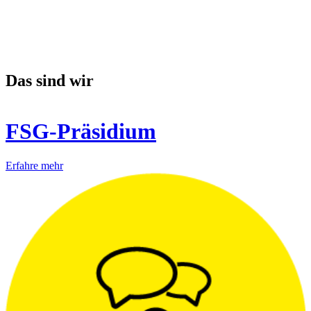
Das sind wir
FSG-Präsidium
Erfahre mehr