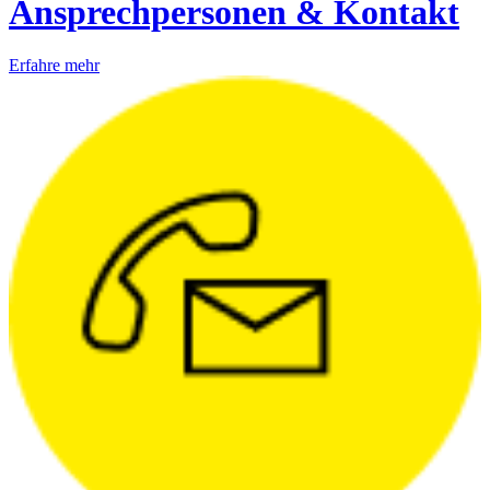
Ansprechpersonen & Kontakt
Erfahre mehr