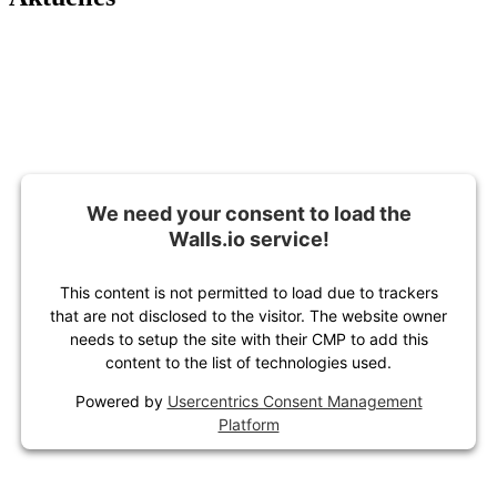
We need your consent to load the
Walls.io service!
This content is not permitted to load due to trackers
that are not disclosed to the visitor. The website owner
needs to setup the site with their CMP to add this
content to the list of technologies used.
Powered by
Usercentrics Consent Management
Platform