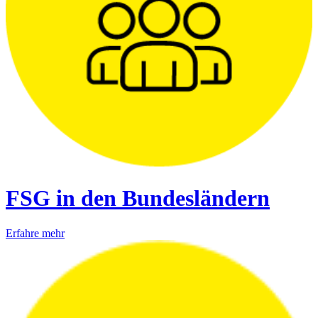
FSG in den Bundesländern
Erfahre mehr