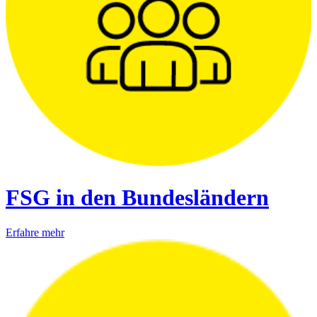
FSG in den Bundesländern
Erfahre mehr