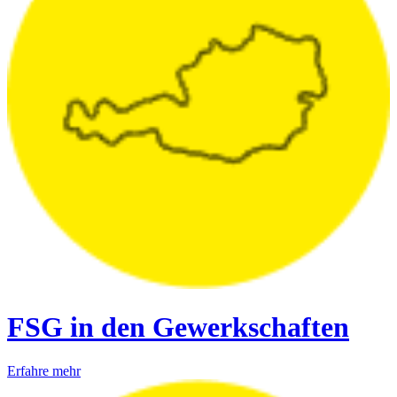
FSG in den Gewerkschaften
Erfahre mehr