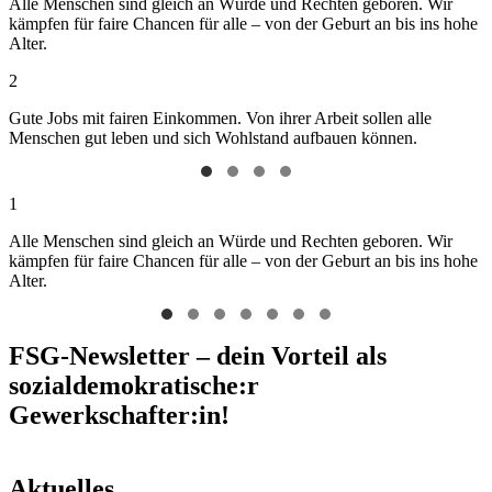
Alle Menschen sind gleich an Würde und Rechten geboren. Wir
kämpfen für faire Chancen für alle – von der Geburt an bis ins hohe
Alter.
2
Gute Jobs mit fairen Einkommen. Von ihrer Arbeit sollen alle
Menschen gut leben und sich Wohlstand aufbauen können.
1
Alle Menschen sind gleich an Würde und Rechten geboren. Wir
kämpfen für faire Chancen für alle – von der Geburt an bis ins hohe
Alter.
FSG-Newsletter – dein Vorteil als
sozialdemokratische:r
Gewerkschafter:in!
Aktuelles