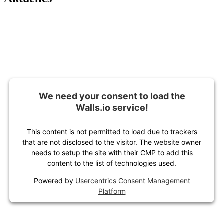
We need your consent to load the
Walls.io service!
This content is not permitted to load due to trackers
that are not disclosed to the visitor. The website owner
needs to setup the site with their CMP to add this
content to the list of technologies used.
Powered by
Usercentrics Consent Management
Platform