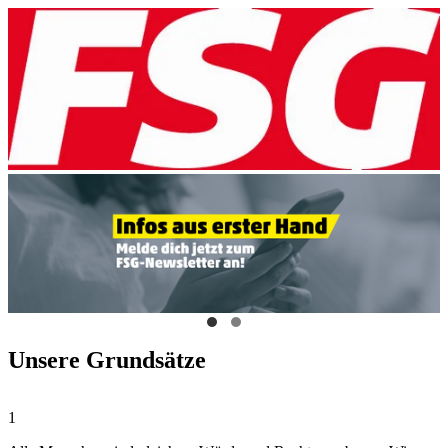
Unsere Grundsätze
1