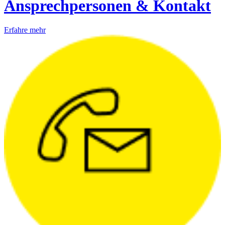
Ansprechpersonen & Kontakt
Erfahre mehr