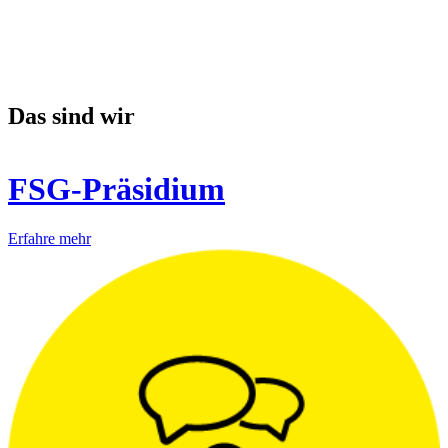
Das sind wir
FSG-Präsidium
Erfahre mehr