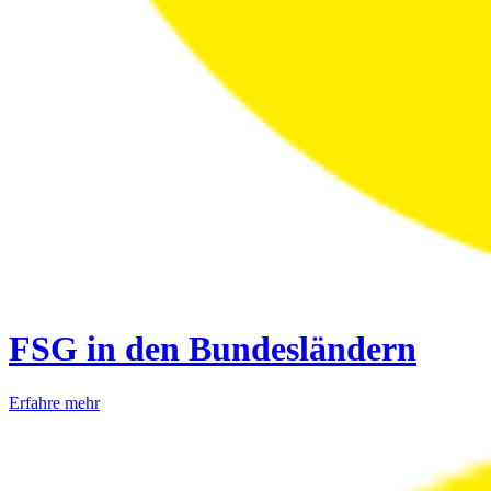
FSG in den Bundesländern
Erfahre mehr