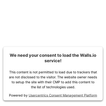
We need your consent to load the Walls.io
service!
This content is not permitted to load due to trackers that
are not disclosed to the visitor. The website owner needs
to setup the site with their CMP to add this content to
the list of technologies used.
Powered by
Usercentrics Consent Management Platform