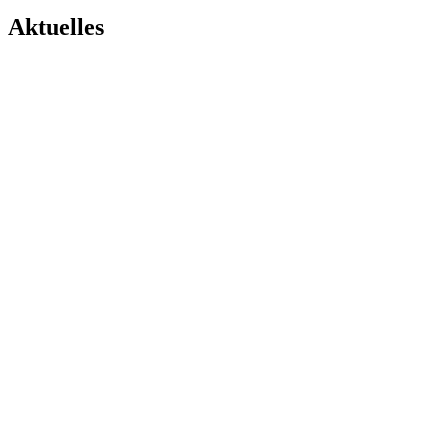
Aktuelles