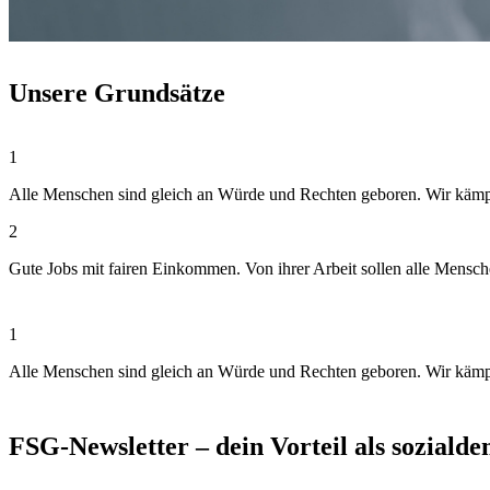
Unsere Grundsätze
1
Alle Menschen sind gleich an Würde und Rechten geboren. Wir kämpfen
2
Gute Jobs mit fairen Einkommen. Von ihrer Arbeit sollen alle Mensc
1
Alle Menschen sind gleich an Würde und Rechten geboren. Wir kämpfen
FSG-Newsletter – dein Vorteil als soziald