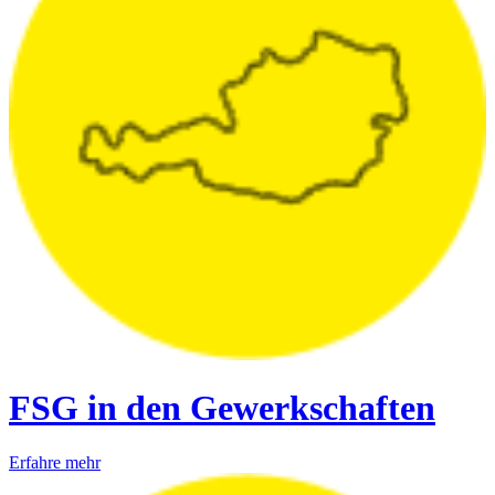
FSG in den Gewerkschaften
Erfahre mehr