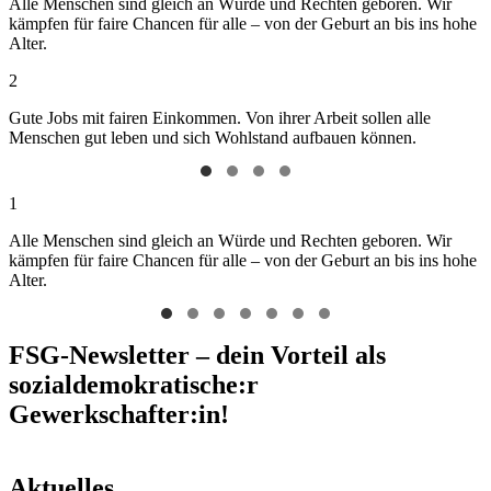
Alle Menschen sind gleich an Würde und Rechten geboren. Wir
kämpfen für faire Chancen für alle – von der Geburt an bis ins hohe
Alter.
2
Gute Jobs mit fairen Einkommen. Von ihrer Arbeit sollen alle
Menschen gut leben und sich Wohlstand aufbauen können.
1
Alle Menschen sind gleich an Würde und Rechten geboren. Wir
kämpfen für faire Chancen für alle – von der Geburt an bis ins hohe
Alter.
FSG-Newsletter – dein Vorteil als
sozialdemokratische:r
Gewerkschafter:in!
Aktuelles