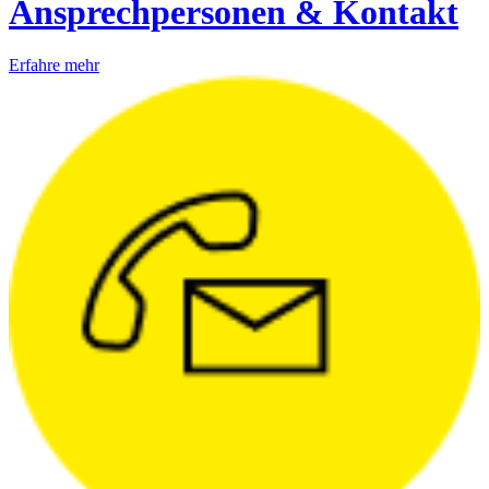
Ansprechpersonen & Kontakt
Erfahre mehr