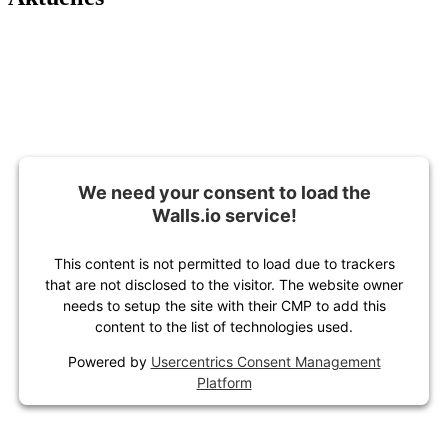
We need your consent to load the
Walls.io service!
This content is not permitted to load due to trackers
that are not disclosed to the visitor. The website owner
needs to setup the site with their CMP to add this
content to the list of technologies used.
Powered by
Usercentrics Consent Management
Platform