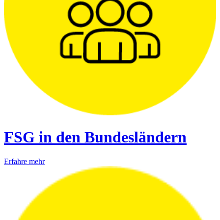
FSG in den Bundesländern
Erfahre mehr