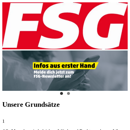
Unsere Grundsätze
1