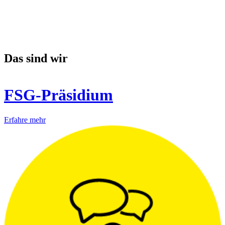
Das sind wir
FSG-Präsidium
Erfahre mehr