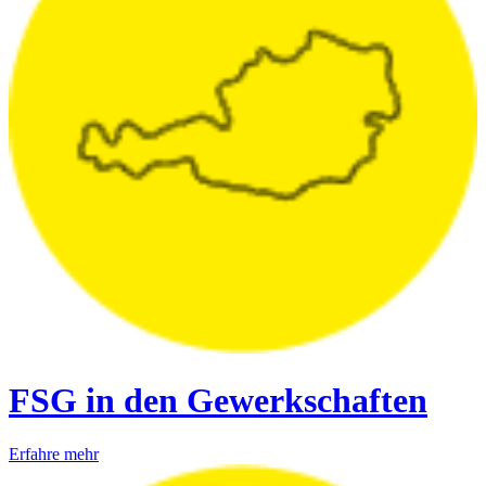
FSG in den Gewerkschaften
Erfahre mehr