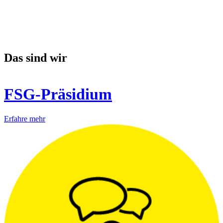
Das sind wir
FSG-Präsidium
Erfahre mehr