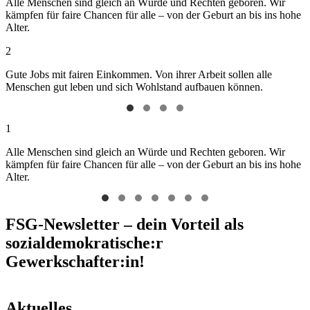
Alle Menschen sind gleich an Würde und Rechten geboren. Wir
kämpfen für faire Chancen für alle – von der Geburt an bis ins hohe
Alter.
2
Gute Jobs mit fairen Einkommen. Von ihrer Arbeit sollen alle
Menschen gut leben und sich Wohlstand aufbauen können.
1
Alle Menschen sind gleich an Würde und Rechten geboren. Wir
kämpfen für faire Chancen für alle – von der Geburt an bis ins hohe
Alter.
FSG-Newsletter – dein Vorteil als
sozialdemokratische:r
Gewerkschafter:in!
Aktuelles