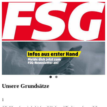
Unsere Grundsätze
1