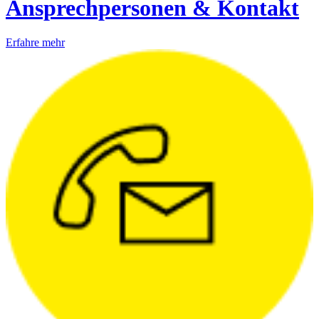
Ansprechpersonen & Kontakt
Erfahre mehr