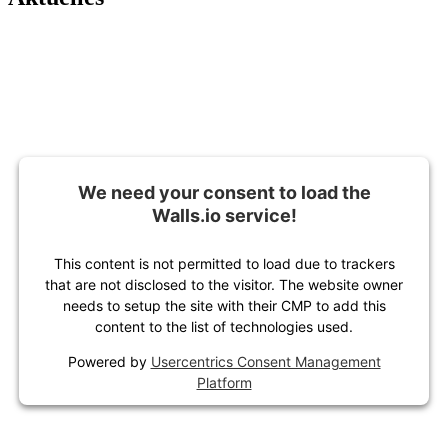
We need your consent to load the
Walls.io service!
This content is not permitted to load due to trackers
that are not disclosed to the visitor. The website owner
needs to setup the site with their CMP to add this
content to the list of technologies used.
Powered by
Usercentrics Consent Management
Platform