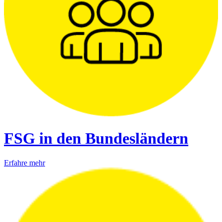
FSG in den Bundesländern
Erfahre mehr