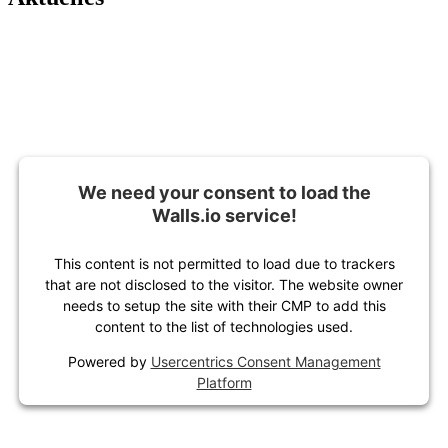
We need your consent to load the
Walls.io service!
This content is not permitted to load due to trackers
that are not disclosed to the visitor. The website owner
needs to setup the site with their CMP to add this
content to the list of technologies used.
Powered by
Usercentrics Consent Management
Platform