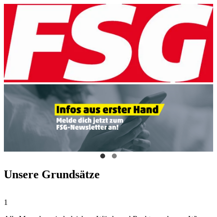
Unsere Grundsätze
1