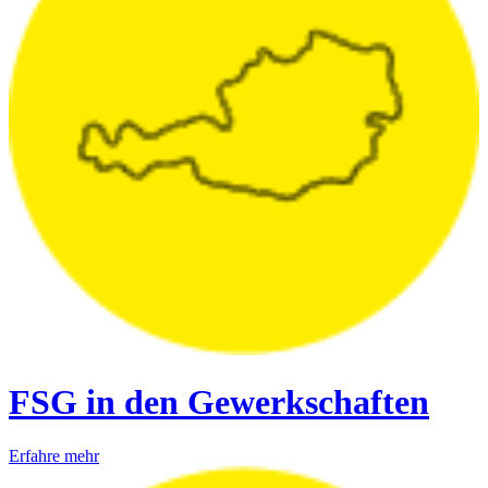
FSG in den Gewerkschaften
Erfahre mehr