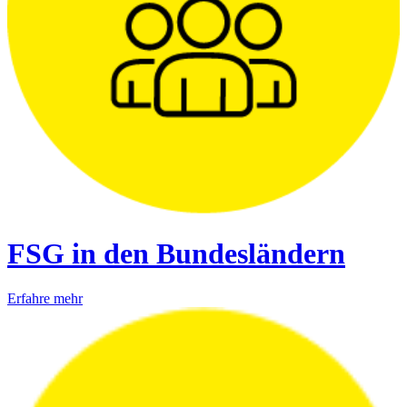
FSG in den Bundesländern
Erfahre mehr