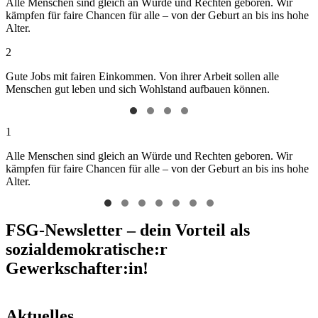
Alle Menschen sind gleich an Würde und Rechten geboren. Wir
kämpfen für faire Chancen für alle – von der Geburt an bis ins hohe
Alter.
2
Gute Jobs mit fairen Einkommen. Von ihrer Arbeit sollen alle
Menschen gut leben und sich Wohlstand aufbauen können.
1
Alle Menschen sind gleich an Würde und Rechten geboren. Wir
kämpfen für faire Chancen für alle – von der Geburt an bis ins hohe
Alter.
FSG-Newsletter – dein Vorteil als
sozialdemokratische:r
Gewerkschafter:in!
Aktuelles