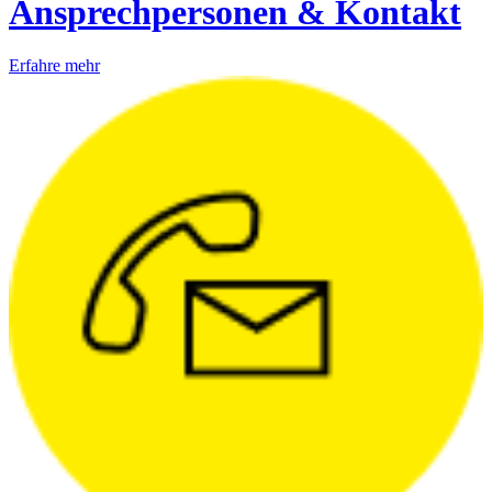
Ansprechpersonen & Kontakt
Erfahre mehr