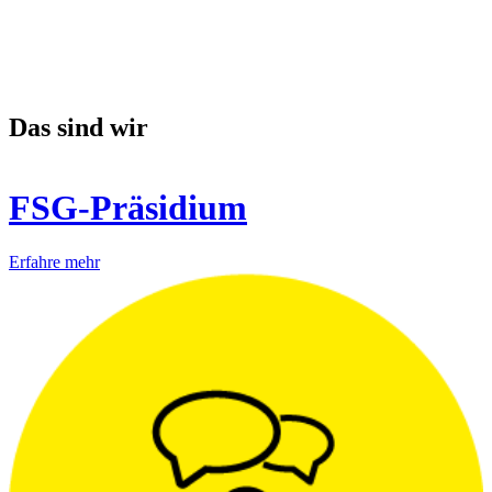
Das sind wir
FSG-Präsidium
Erfahre mehr