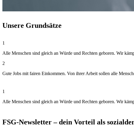
Unsere Grundsätze
1
Alle Menschen sind gleich an Würde und Rechten geboren. Wir kämpfen
2
Gute Jobs mit fairen Einkommen. Von ihrer Arbeit sollen alle Mensc
1
Alle Menschen sind gleich an Würde und Rechten geboren. Wir kämpfen
FSG-Newsletter – dein Vorteil als soziald