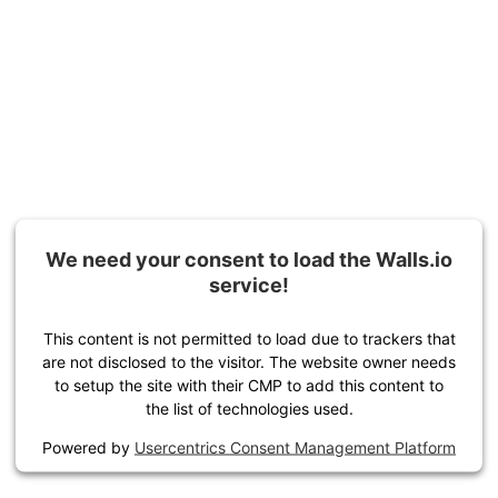
We need your consent to load the Walls.io
service!
This content is not permitted to load due to trackers that
are not disclosed to the visitor. The website owner needs
to setup the site with their CMP to add this content to
the list of technologies used.
Powered by
Usercentrics Consent Management Platform