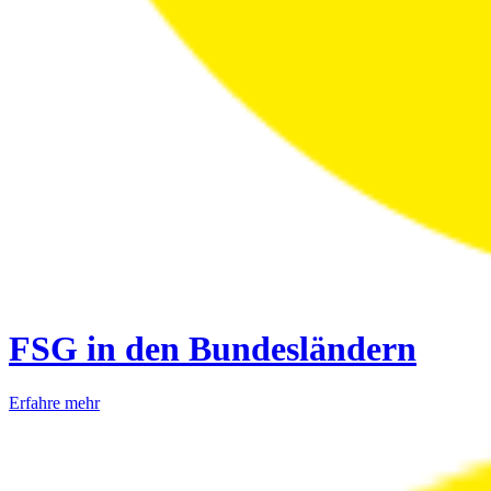
FSG in den Bundesländern
Erfahre mehr