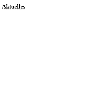
Aktuelles