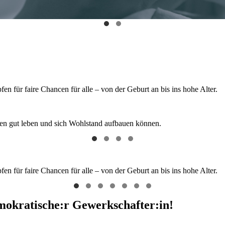
 für faire Chancen für alle – von der Geburt an bis ins hohe Alter.
hen gut leben und sich Wohlstand aufbauen können.
 für faire Chancen für alle – von der Geburt an bis ins hohe Alter.
emokratische:r Gewerkschafter:in!