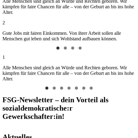
Alle Menschen sind gleich an Würde und Rechten geboren. Wir
kämpfen für faire Chancen für alle – von der Geburt an bis ins hohe
Alter.
2
Gute Jobs mit fairen Einkommen. Von ihrer Arbeit sollen alle
Menschen gut leben und sich Wohlstand aufbauen können.
1
Alle Menschen sind gleich an Würde und Rechten geboren. Wir
kämpfen für faire Chancen für alle – von der Geburt an bis ins hohe
Alter.
FSG-Newsletter – dein Vorteil als
sozialdemokratische:r
Gewerkschafter:in!
Aktuelles