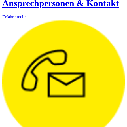
Ansprechpersonen & Kontakt
Erfahre mehr