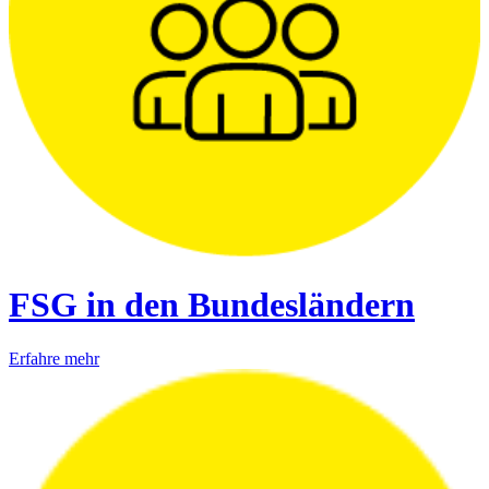
FSG in den Bundesländern
Erfahre mehr