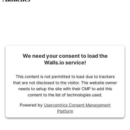
We need your consent to load the
Walls.io service!
This content is not permitted to load due to trackers
that are not disclosed to the visitor. The website owner
needs to setup the site with their CMP to add this
content to the list of technologies used.
Powered by
Usercentrics Consent Management
Platform