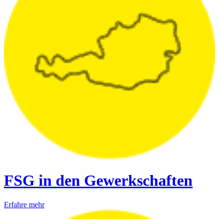
FSG in den Gewerkschaften
Erfahre mehr