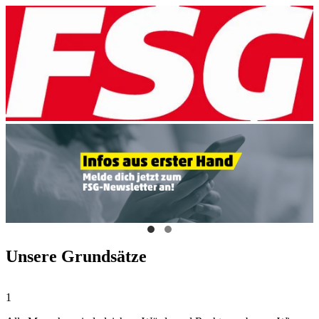
Unsere Grundsätze
1