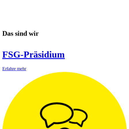
Das sind wir
FSG-Präsidium
Erfahre mehr