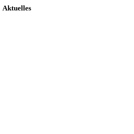
Aktuelles