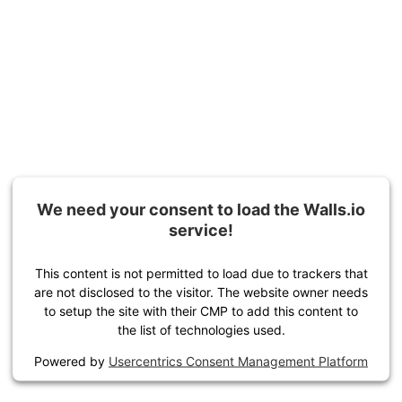
We need your consent to load the Walls.io
service!
This content is not permitted to load due to trackers that
are not disclosed to the visitor. The website owner needs
to setup the site with their CMP to add this content to
the list of technologies used.
Powered by
Usercentrics Consent Management Platform