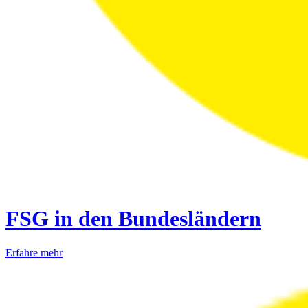
FSG in den Bundesländern
Erfahre mehr