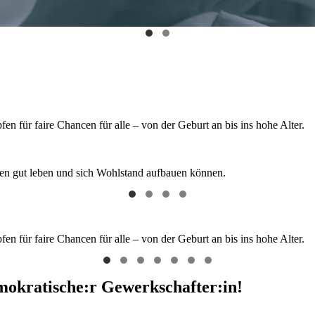
 für faire Chancen für alle – von der Geburt an bis ins hohe Alter.
hen gut leben und sich Wohlstand aufbauen können.
 für faire Chancen für alle – von der Geburt an bis ins hohe Alter.
emokratische:r Gewerkschafter:in!