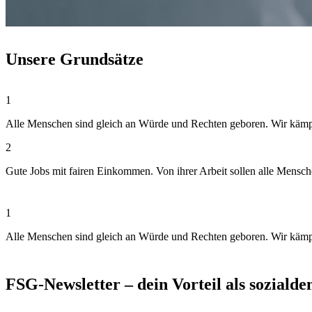
Unsere Grundsätze
1
Alle Menschen sind gleich an Würde und Rechten geboren. Wir kämpfen
2
Gute Jobs mit fairen Einkommen. Von ihrer Arbeit sollen alle Mensc
1
Alle Menschen sind gleich an Würde und Rechten geboren. Wir kämpfen
FSG-Newsletter – dein Vorteil als soziald