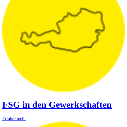
FSG in den Gewerkschaften
Erfahre mehr