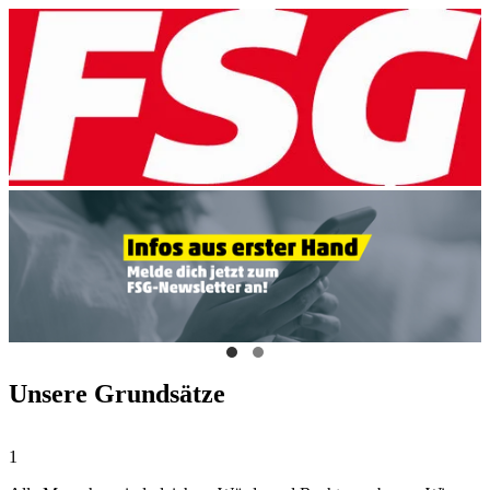
Unsere Grundsätze
1