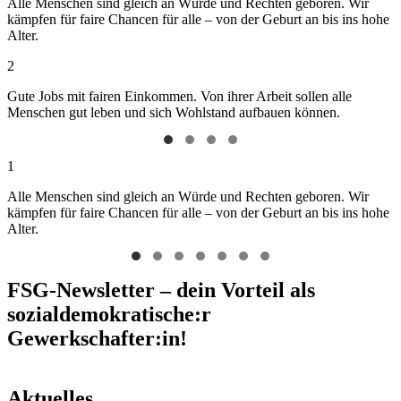
Alle Menschen sind gleich an Würde und Rechten geboren. Wir
kämpfen für faire Chancen für alle – von der Geburt an bis ins hohe
Alter.
2
Gute Jobs mit fairen Einkommen. Von ihrer Arbeit sollen alle
Menschen gut leben und sich Wohlstand aufbauen können.
1
Alle Menschen sind gleich an Würde und Rechten geboren. Wir
kämpfen für faire Chancen für alle – von der Geburt an bis ins hohe
Alter.
FSG-Newsletter – dein Vorteil als
sozialdemokratische:r
Gewerkschafter:in!
Aktuelles