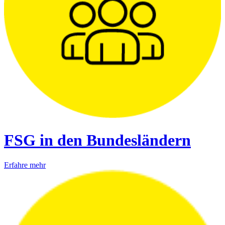
FSG in den Bundesländern
Erfahre mehr