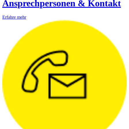
Ansprechpersonen & Kontakt
Erfahre mehr