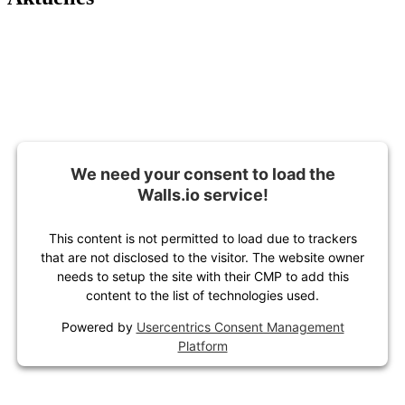
We need your consent to load the
Walls.io service!
This content is not permitted to load due to trackers
that are not disclosed to the visitor. The website owner
needs to setup the site with their CMP to add this
content to the list of technologies used.
Powered by
Usercentrics Consent Management
Platform