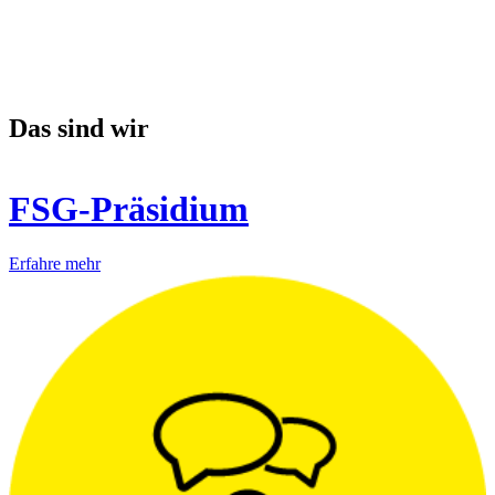
Das sind wir
FSG-Präsidium
Erfahre mehr