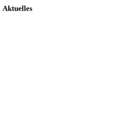
Aktuelles