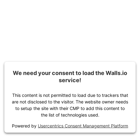
We need your consent to load the Walls.io
service!
This content is not permitted to load due to trackers that
are not disclosed to the visitor. The website owner needs
to setup the site with their CMP to add this content to
the list of technologies used.
Powered by
Usercentrics Consent Management Platform