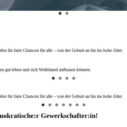
 für faire Chancen für alle – von der Geburt an bis ins hohe Alter.
hen gut leben und sich Wohlstand aufbauen können.
 für faire Chancen für alle – von der Geburt an bis ins hohe Alter.
emokratische:r Gewerkschafter:in!