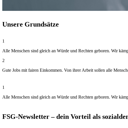
Unsere Grundsätze
1
Alle Menschen sind gleich an Würde und Rechten geboren. Wir kämpfen
2
Gute Jobs mit fairen Einkommen. Von ihrer Arbeit sollen alle Mensc
1
Alle Menschen sind gleich an Würde und Rechten geboren. Wir kämpfen
FSG-Newsletter – dein Vorteil als soziald