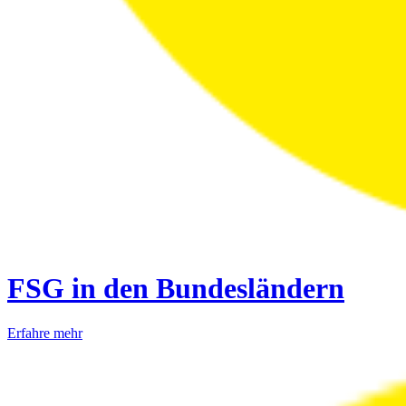
FSG in den Bundesländern
Erfahre mehr