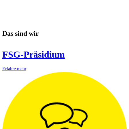
Das sind wir
FSG-Präsidium
Erfahre mehr