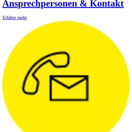
Ansprechpersonen & Kontakt
Erfahre mehr