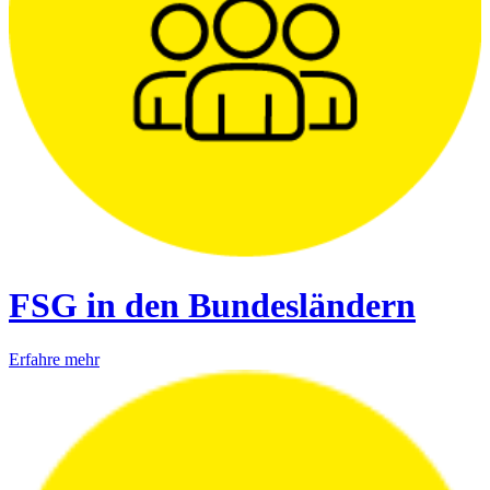
FSG in den Bundesländern
Erfahre mehr