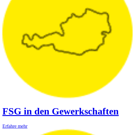
FSG in den Gewerkschaften
Erfahre mehr