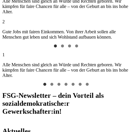
Alle Menschen sind gleich an Würde und Rechten geboren. Wir
kämpfen für faire Chancen für alle – von der Geburt an bis ins hohe
Alter.
2
Gute Jobs mit fairen Einkommen. Von ihrer Arbeit sollen alle
Menschen gut leben und sich Wohlstand aufbauen können.
1
Alle Menschen sind gleich an Würde und Rechten geboren. Wir
kämpfen für faire Chancen für alle – von der Geburt an bis ins hohe
Alter.
FSG-Newsletter – dein Vorteil als
sozialdemokratische:r
Gewerkschafter:in!
Aktuelles