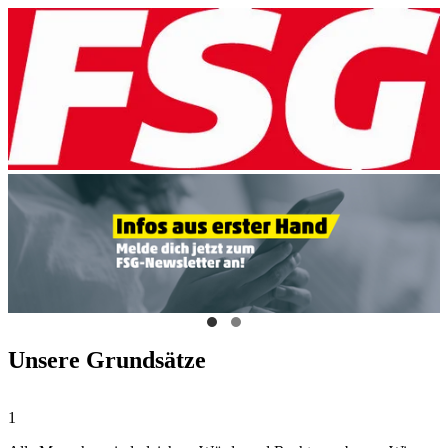
Unsere Grundsätze
1