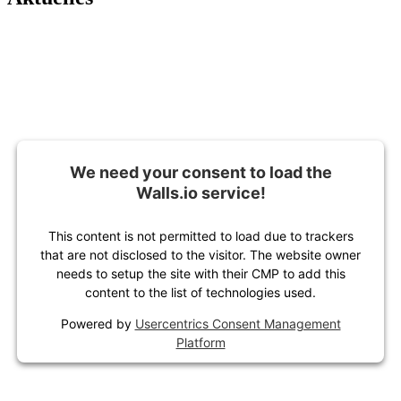
We need your consent to load the
Walls.io service!
This content is not permitted to load due to trackers
that are not disclosed to the visitor. The website owner
needs to setup the site with their CMP to add this
content to the list of technologies used.
Powered by
Usercentrics Consent Management
Platform