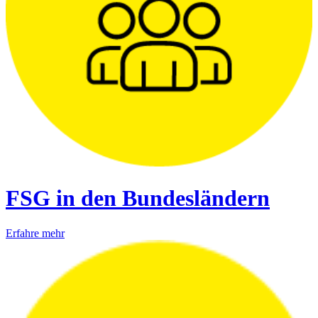
FSG in den Bundesländern
Erfahre mehr