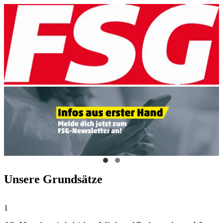
Unsere Grundsätze
1