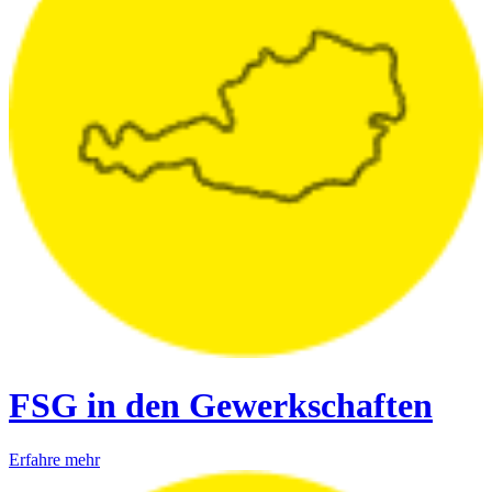
FSG in den Gewerkschaften
Erfahre mehr