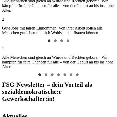
Alle Menschen sind gleich an Würde und Rechten geboren. Wir
kämpfen für faire Chancen für alle – von der Geburt an bis ins hohe
Alter.
2
Gute Jobs mit fairen Einkommen. Von ihrer Arbeit sollen alle
Menschen gut leben und sich Wohlstand aufbauen können.
1
Alle Menschen sind gleich an Würde und Rechten geboren. Wir
kämpfen für faire Chancen für alle – von der Geburt an bis ins hohe
Alter.
FSG-Newsletter – dein Vorteil als
sozialdemokratische:r
Gewerkschafter:in!
Aktuelles