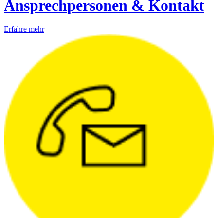
Ansprechpersonen & Kontakt
Erfahre mehr