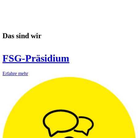
Das sind wir
FSG-Präsidium
Erfahre mehr