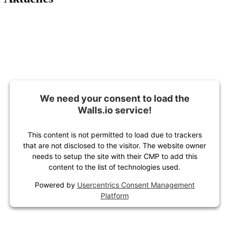
We need your consent to load the
Walls.io service!
This content is not permitted to load due to trackers
that are not disclosed to the visitor. The website owner
needs to setup the site with their CMP to add this
content to the list of technologies used.
Powered by
Usercentrics Consent Management
Platform