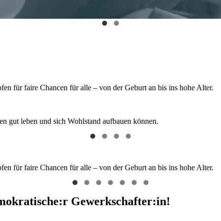
 für faire Chancen für alle – von der Geburt an bis ins hohe Alter.
hen gut leben und sich Wohlstand aufbauen können.
 für faire Chancen für alle – von der Geburt an bis ins hohe Alter.
emokratische:r Gewerkschafter:in!