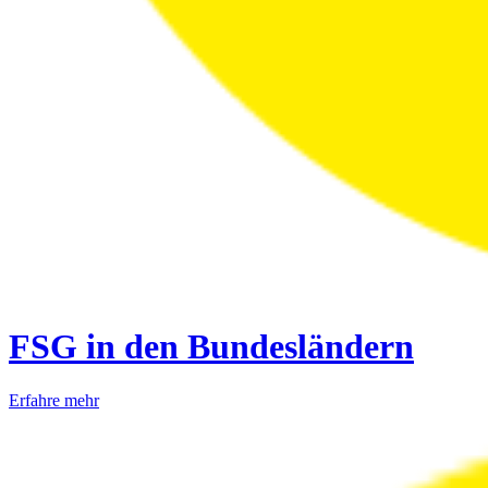
FSG in den Bundesländern
Erfahre mehr