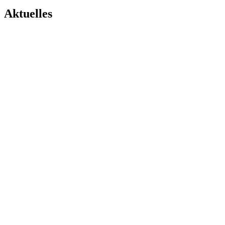
Aktuelles