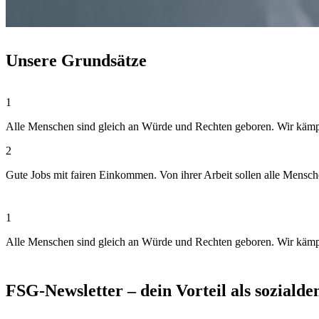
Unsere Grundsätze
1
Alle Menschen sind gleich an Würde und Rechten geboren. Wir kämpfen
2
Gute Jobs mit fairen Einkommen. Von ihrer Arbeit sollen alle Mensc
1
Alle Menschen sind gleich an Würde und Rechten geboren. Wir kämpfen
FSG-Newsletter – dein Vorteil als soziald