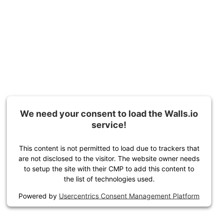
We need your consent to load the Walls.io
service!
This content is not permitted to load due to trackers that
are not disclosed to the visitor. The website owner needs
to setup the site with their CMP to add this content to
the list of technologies used.
Powered by
Usercentrics Consent Management Platform