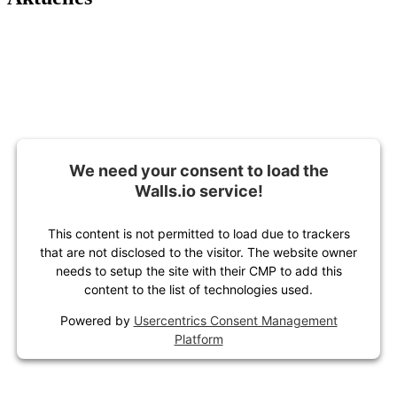
We need your consent to load the
Walls.io service!
This content is not permitted to load due to trackers
that are not disclosed to the visitor. The website owner
needs to setup the site with their CMP to add this
content to the list of technologies used.
Powered by
Usercentrics Consent Management
Platform