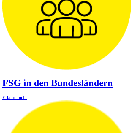
FSG in den Bundesländern
Erfahre mehr