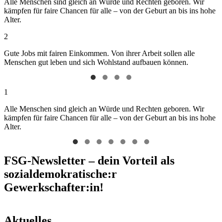
Alle Menschen sind gleich an Würde und Rechten geboren. Wir
kämpfen für faire Chancen für alle – von der Geburt an bis ins hohe
Alter.
2
Gute Jobs mit fairen Einkommen. Von ihrer Arbeit sollen alle
Menschen gut leben und sich Wohlstand aufbauen können.
1
Alle Menschen sind gleich an Würde und Rechten geboren. Wir
kämpfen für faire Chancen für alle – von der Geburt an bis ins hohe
Alter.
FSG-Newsletter – dein Vorteil als
sozialdemokratische:r
Gewerkschafter:in!
Aktuelles