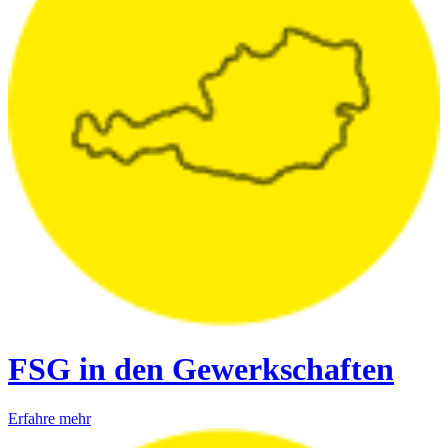
FSG in den Gewerkschaften
Erfahre mehr