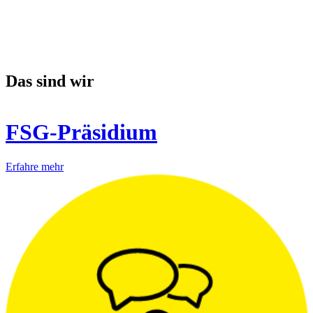
Das sind wir
FSG-Präsidium
Erfahre mehr