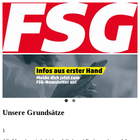
Unsere Grundsätze
1