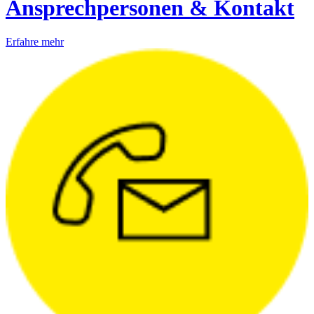
Ansprechpersonen & Kontakt
Erfahre mehr