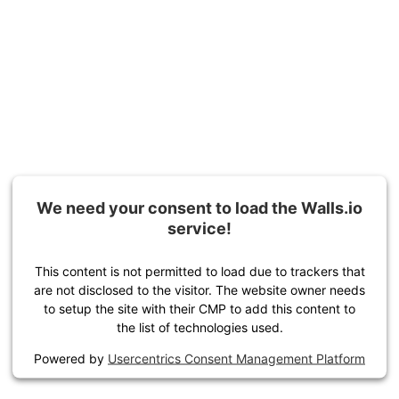
We need your consent to load the Walls.io
service!
This content is not permitted to load due to trackers that
are not disclosed to the visitor. The website owner needs
to setup the site with their CMP to add this content to
the list of technologies used.
Powered by
Usercentrics Consent Management Platform