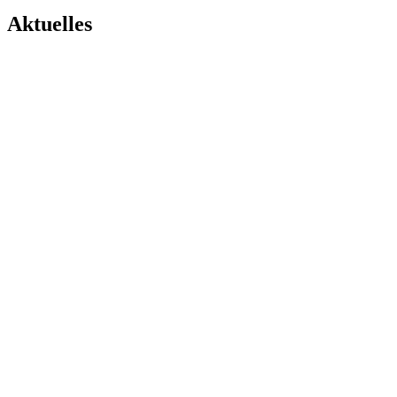
Aktuelles