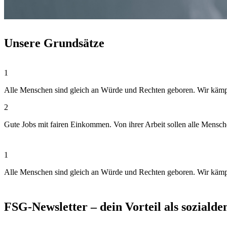
Unsere Grundsätze
1
Alle Menschen sind gleich an Würde und Rechten geboren. Wir kämpfen
2
Gute Jobs mit fairen Einkommen. Von ihrer Arbeit sollen alle Mensc
1
Alle Menschen sind gleich an Würde und Rechten geboren. Wir kämpfen
FSG-Newsletter – dein Vorteil als soziald