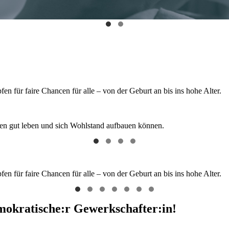
 für faire Chancen für alle – von der Geburt an bis ins hohe Alter.
hen gut leben und sich Wohlstand aufbauen können.
 für faire Chancen für alle – von der Geburt an bis ins hohe Alter.
emokratische:r Gewerkschafter:in!