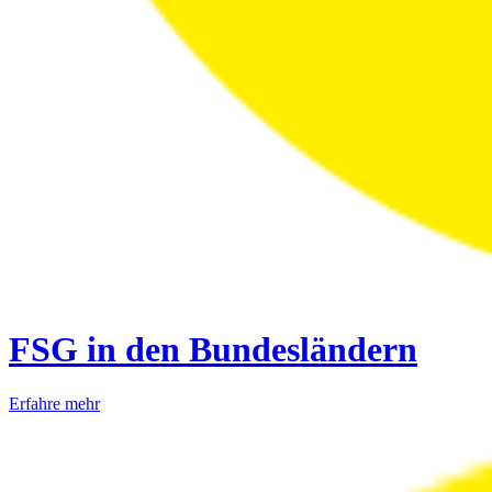
FSG in den Bundesländern
Erfahre mehr