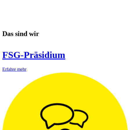
Das sind wir
FSG-Präsidium
Erfahre mehr