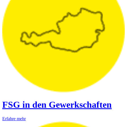
FSG in den Gewerkschaften
Erfahre mehr