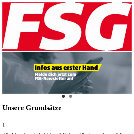
Unsere Grundsätze
1