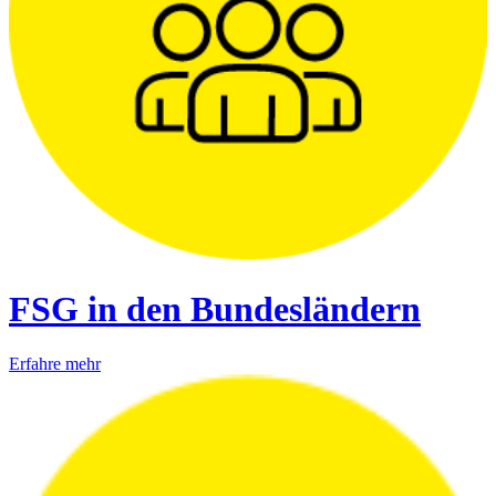
FSG in den Bundesländern
Erfahre mehr