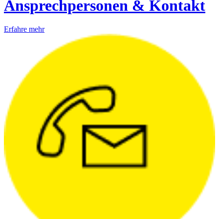
Ansprechpersonen & Kontakt
Erfahre mehr