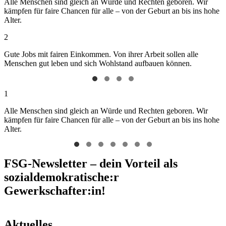
Alle Menschen sind gleich an Würde und Rechten geboren. Wir
kämpfen für faire Chancen für alle – von der Geburt an bis ins hohe
Alter.
2
Gute Jobs mit fairen Einkommen. Von ihrer Arbeit sollen alle
Menschen gut leben und sich Wohlstand aufbauen können.
1
Alle Menschen sind gleich an Würde und Rechten geboren. Wir
kämpfen für faire Chancen für alle – von der Geburt an bis ins hohe
Alter.
FSG-Newsletter – dein Vorteil als
sozialdemokratische:r
Gewerkschafter:in!
Aktuelles