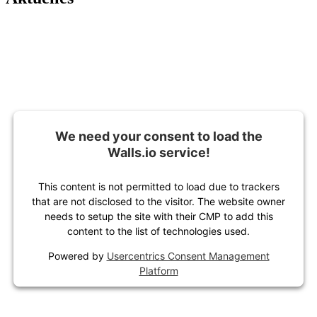
We need your consent to load the
Walls.io service!
This content is not permitted to load due to trackers
that are not disclosed to the visitor. The website owner
needs to setup the site with their CMP to add this
content to the list of technologies used.
Powered by
Usercentrics Consent Management
Platform