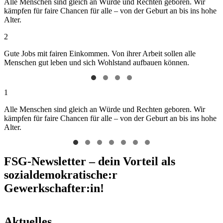
Alle Menschen sind gleich an Würde und Rechten geboren. Wir
kämpfen für faire Chancen für alle – von der Geburt an bis ins hohe
Alter.
2
Gute Jobs mit fairen Einkommen. Von ihrer Arbeit sollen alle
Menschen gut leben und sich Wohlstand aufbauen können.
1
Alle Menschen sind gleich an Würde und Rechten geboren. Wir
kämpfen für faire Chancen für alle – von der Geburt an bis ins hohe
Alter.
FSG-Newsletter – dein Vorteil als
sozialdemokratische:r
Gewerkschafter:in!
Aktuelles