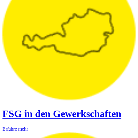
FSG in den Gewerkschaften
Erfahre mehr