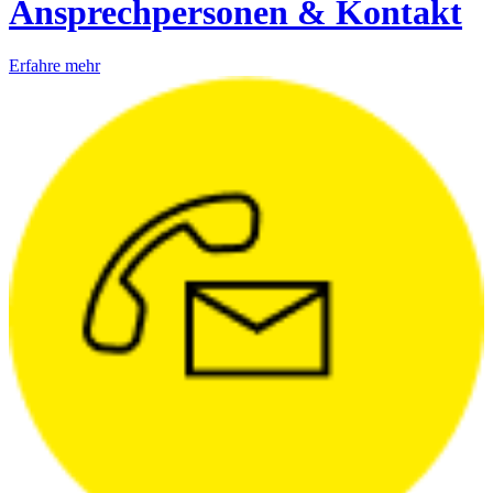
Ansprechpersonen & Kontakt
Erfahre mehr