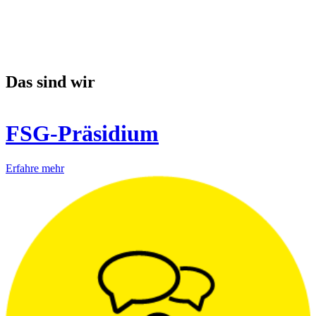
Das sind wir
FSG-Präsidium
Erfahre mehr