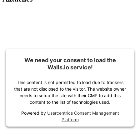
We need your consent to load the
Walls.io service!
This content is not permitted to load due to trackers
that are not disclosed to the visitor. The website owner
needs to setup the site with their CMP to add this
content to the list of technologies used.
Powered by
Usercentrics Consent Management
Platform