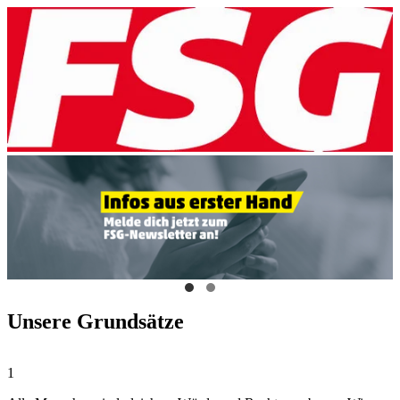
Unsere Grundsätze
1