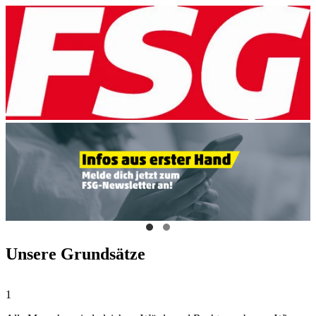
Unsere Grundsätze
1