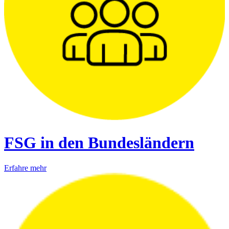
FSG in den Bundesländern
Erfahre mehr