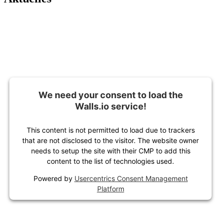
We need your consent to load the
Walls.io service!
This content is not permitted to load due to trackers
that are not disclosed to the visitor. The website owner
needs to setup the site with their CMP to add this
content to the list of technologies used.
Powered by
Usercentrics Consent Management
Platform