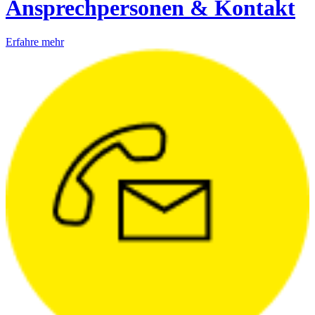
Ansprechpersonen & Kontakt
Erfahre mehr