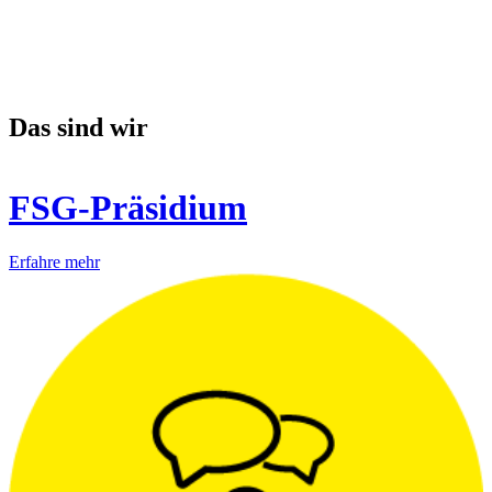
Das sind wir
FSG-Präsidium
Erfahre mehr