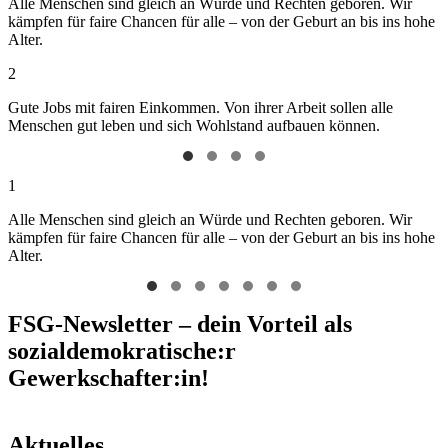
Alle Menschen sind gleich an Würde und Rechten geboren. Wir
kämpfen für faire Chancen für alle – von der Geburt an bis ins hohe
Alter.
2
Gute Jobs mit fairen Einkommen. Von ihrer Arbeit sollen alle
Menschen gut leben und sich Wohlstand aufbauen können.
1
Alle Menschen sind gleich an Würde und Rechten geboren. Wir
kämpfen für faire Chancen für alle – von der Geburt an bis ins hohe
Alter.
FSG-Newsletter – dein Vorteil als
sozialdemokratische:r
Gewerkschafter:in!
Aktuelles