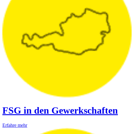
FSG in den Gewerkschaften
Erfahre mehr