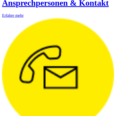
Ansprechpersonen & Kontakt
Erfahre mehr