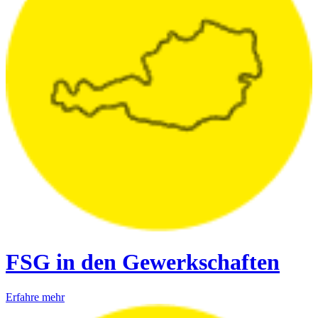
FSG in den Gewerkschaften
Erfahre mehr