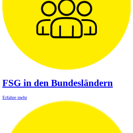
FSG in den Bundesländern
Erfahre mehr