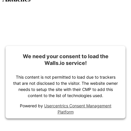
We need your consent to load the
Walls.io service!
This content is not permitted to load due to trackers
that are not disclosed to the visitor. The website owner
needs to setup the site with their CMP to add this
content to the list of technologies used.
Powered by
Usercentrics Consent Management
Platform