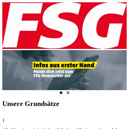
Unsere Grundsätze
1