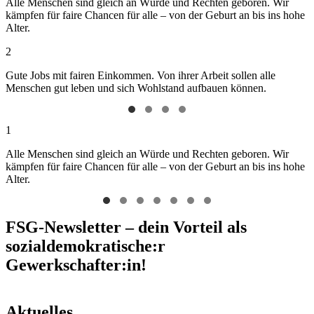
Alle Menschen sind gleich an Würde und Rechten geboren. Wir
kämpfen für faire Chancen für alle – von der Geburt an bis ins hohe
Alter.
2
Gute Jobs mit fairen Einkommen. Von ihrer Arbeit sollen alle
Menschen gut leben und sich Wohlstand aufbauen können.
1
Alle Menschen sind gleich an Würde und Rechten geboren. Wir
kämpfen für faire Chancen für alle – von der Geburt an bis ins hohe
Alter.
FSG-Newsletter – dein Vorteil als
sozialdemokratische:r
Gewerkschafter:in!
Aktuelles