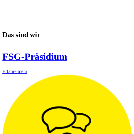
Das sind wir
FSG-Präsidium
Erfahre mehr