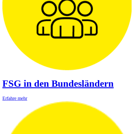
FSG in den Bundesländern
Erfahre mehr