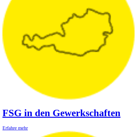
FSG in den Gewerkschaften
Erfahre mehr