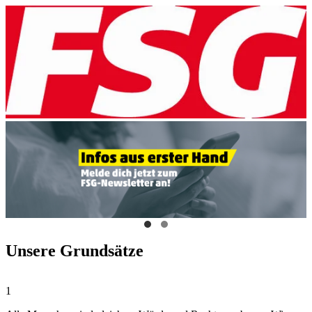
Unsere Grundsätze
1