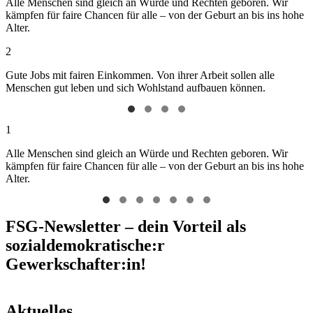
Alle Menschen sind gleich an Würde und Rechten geboren. Wir
kämpfen für faire Chancen für alle – von der Geburt an bis ins hohe
Alter.
2
Gute Jobs mit fairen Einkommen. Von ihrer Arbeit sollen alle
Menschen gut leben und sich Wohlstand aufbauen können.
1
Alle Menschen sind gleich an Würde und Rechten geboren. Wir
kämpfen für faire Chancen für alle – von der Geburt an bis ins hohe
Alter.
FSG-Newsletter – dein Vorteil als
sozialdemokratische:r
Gewerkschafter:in!
Aktuelles