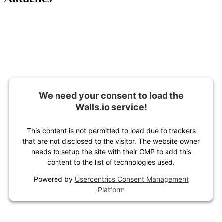
We need your consent to load the
Walls.io service!
This content is not permitted to load due to trackers
that are not disclosed to the visitor. The website owner
needs to setup the site with their CMP to add this
content to the list of technologies used.
Powered by
Usercentrics Consent Management
Platform