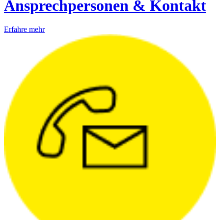
Ansprechpersonen & Kontakt
Erfahre mehr