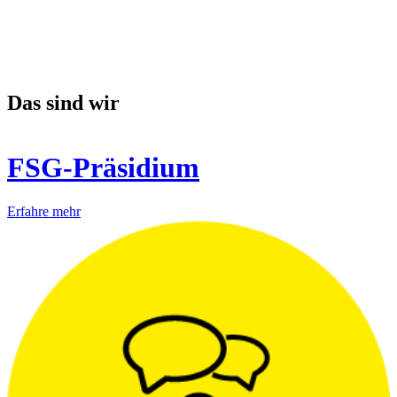
Das sind wir
FSG-Präsidium
Erfahre mehr