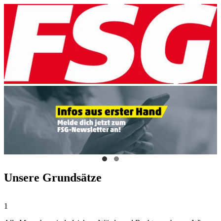
Unsere Grundsätze
1