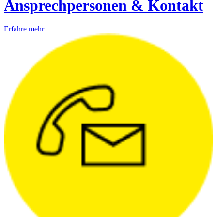
Ansprechpersonen & Kontakt
Erfahre mehr