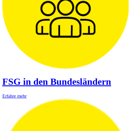
FSG in den Bundesländern
Erfahre mehr