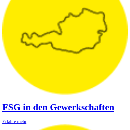
FSG in den Gewerkschaften
Erfahre mehr