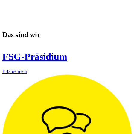
Das sind wir
FSG-Präsidium
Erfahre mehr