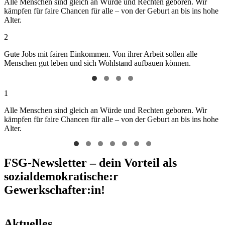
Alle Menschen sind gleich an Würde und Rechten geboren. Wir
kämpfen für faire Chancen für alle – von der Geburt an bis ins hohe
Alter.
2
Gute Jobs mit fairen Einkommen. Von ihrer Arbeit sollen alle
Menschen gut leben und sich Wohlstand aufbauen können.
1
Alle Menschen sind gleich an Würde und Rechten geboren. Wir
kämpfen für faire Chancen für alle – von der Geburt an bis ins hohe
Alter.
FSG-Newsletter – dein Vorteil als
sozialdemokratische:r
Gewerkschafter:in!
Aktuelles