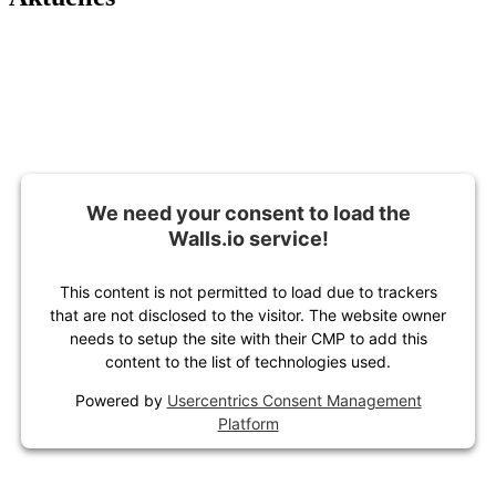
We need your consent to load the
Walls.io service!
This content is not permitted to load due to trackers
that are not disclosed to the visitor. The website owner
needs to setup the site with their CMP to add this
content to the list of technologies used.
Powered by
Usercentrics Consent Management
Platform