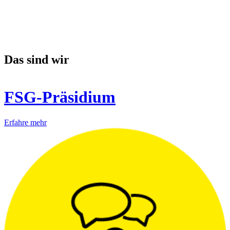
Das sind wir
FSG-Präsidium
Erfahre mehr