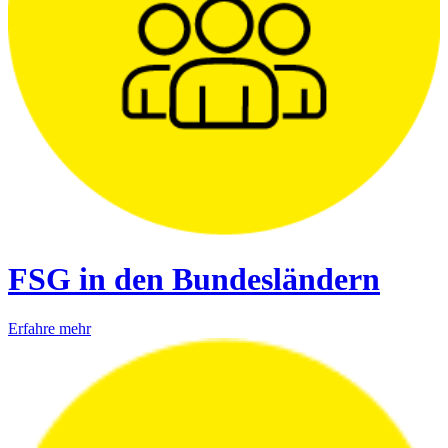
FSG in den Bundesländern
Erfahre mehr