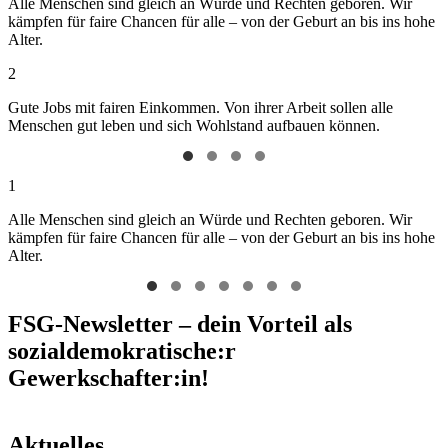
Alle Menschen sind gleich an Würde und Rechten geboren. Wir
kämpfen für faire Chancen für alle – von der Geburt an bis ins hohe
Alter.
2
Gute Jobs mit fairen Einkommen. Von ihrer Arbeit sollen alle
Menschen gut leben und sich Wohlstand aufbauen können.
1
Alle Menschen sind gleich an Würde und Rechten geboren. Wir
kämpfen für faire Chancen für alle – von der Geburt an bis ins hohe
Alter.
FSG-Newsletter – dein Vorteil als
sozialdemokratische:r
Gewerkschafter:in!
Aktuelles