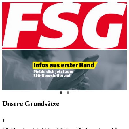
Unsere Grundsätze
1