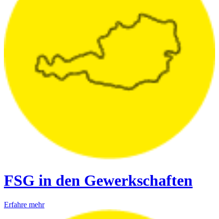
FSG in den Gewerkschaften
Erfahre mehr