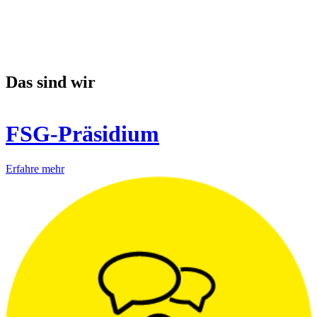
Das sind wir
FSG-Präsidium
Erfahre mehr