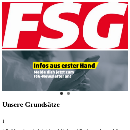
Unsere Grundsätze
1