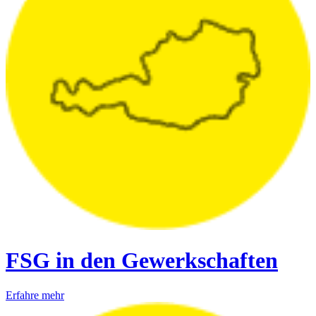
FSG in den Gewerkschaften
Erfahre mehr