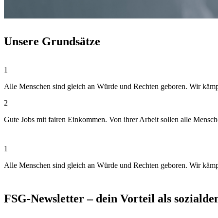
Unsere Grundsätze
1
Alle Menschen sind gleich an Würde und Rechten geboren. Wir kämpfen
2
Gute Jobs mit fairen Einkommen. Von ihrer Arbeit sollen alle Mensc
1
Alle Menschen sind gleich an Würde und Rechten geboren. Wir kämpfen
FSG-Newsletter – dein Vorteil als soziald