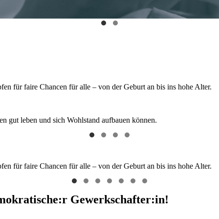
 für faire Chancen für alle – von der Geburt an bis ins hohe Alter.
hen gut leben und sich Wohlstand aufbauen können.
 für faire Chancen für alle – von der Geburt an bis ins hohe Alter.
emokratische:r Gewerkschafter:in!