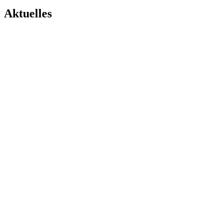
Aktuelles