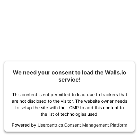
We need your consent to load the Walls.io
service!
This content is not permitted to load due to trackers that
are not disclosed to the visitor. The website owner needs
to setup the site with their CMP to add this content to
the list of technologies used.
Powered by
Usercentrics Consent Management Platform