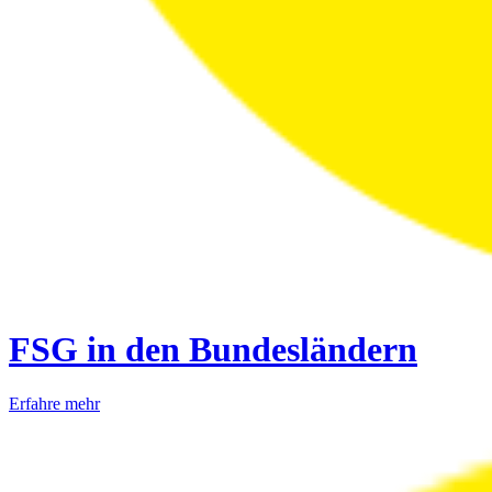
FSG in den Bundesländern
Erfahre mehr