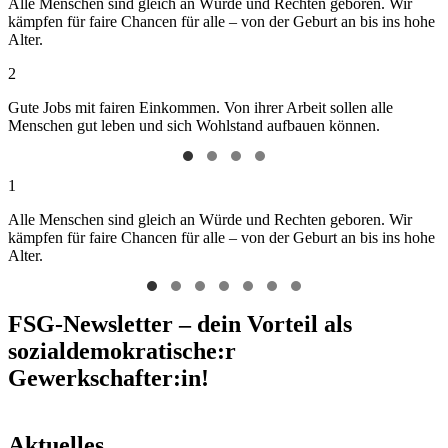
Alle Menschen sind gleich an Würde und Rechten geboren. Wir
kämpfen für faire Chancen für alle – von der Geburt an bis ins hohe
Alter.
2
Gute Jobs mit fairen Einkommen. Von ihrer Arbeit sollen alle
Menschen gut leben und sich Wohlstand aufbauen können.
1
Alle Menschen sind gleich an Würde und Rechten geboren. Wir
kämpfen für faire Chancen für alle – von der Geburt an bis ins hohe
Alter.
FSG-Newsletter – dein Vorteil als
sozialdemokratische:r
Gewerkschafter:in!
Aktuelles