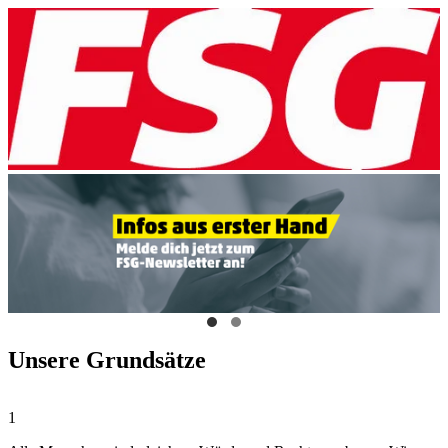
Unsere Grundsätze
1