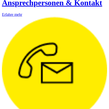
Ansprechpersonen & Kontakt
Erfahre mehr