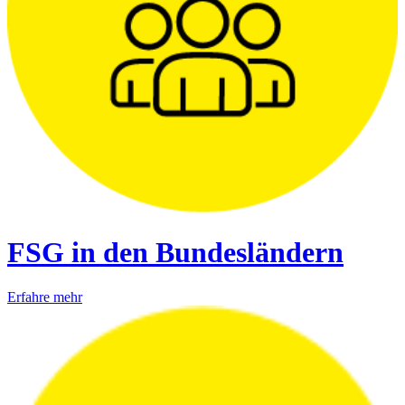
FSG in den Bundesländern
Erfahre mehr