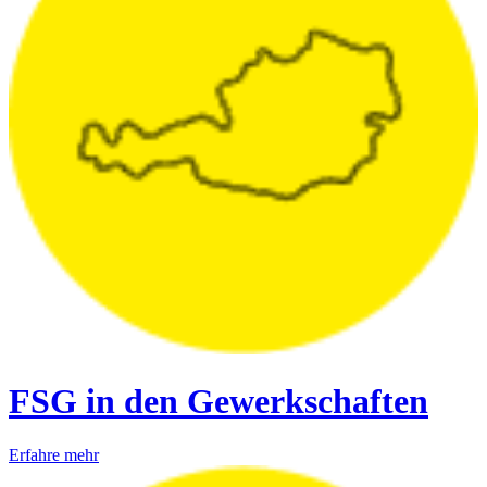
FSG in den Gewerkschaften
Erfahre mehr