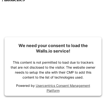
We need your consent to load the
Walls.io service!
This content is not permitted to load due to trackers
that are not disclosed to the visitor. The website owner
needs to setup the site with their CMP to add this
content to the list of technologies used.
Powered by
Usercentrics Consent Management
Platform