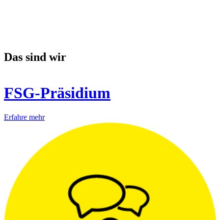
Das sind wir
FSG-Präsidium
Erfahre mehr