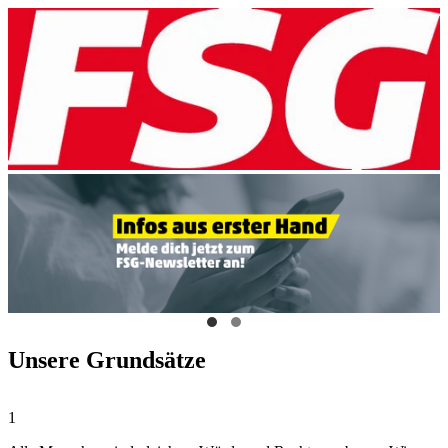
Unsere Grundsätze
1