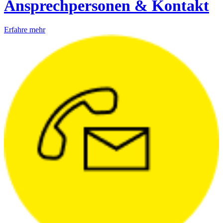
Ansprechpersonen & Kontakt
Erfahre mehr