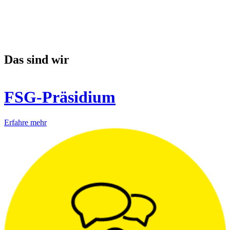
Das sind wir
FSG-Präsidium
Erfahre mehr