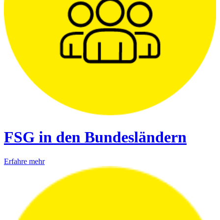
FSG in den Bundesländern
Erfahre mehr