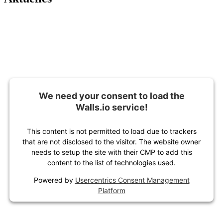
We need your consent to load the
Walls.io service!
This content is not permitted to load due to trackers
that are not disclosed to the visitor. The website owner
needs to setup the site with their CMP to add this
content to the list of technologies used.
Powered by
Usercentrics Consent Management
Platform