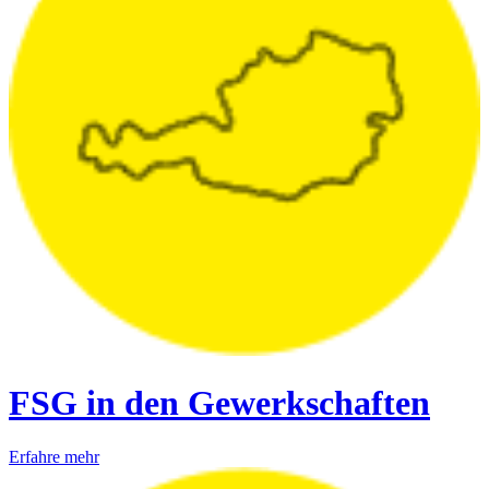
FSG in den Gewerkschaften
Erfahre mehr