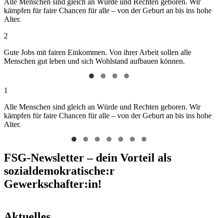
Alle Menschen sind gleich an Würde und Rechten geboren. Wir
kämpfen für faire Chancen für alle – von der Geburt an bis ins hohe
Alter.
2
Gute Jobs mit fairen Einkommen. Von ihrer Arbeit sollen alle
Menschen gut leben und sich Wohlstand aufbauen können.
1
Alle Menschen sind gleich an Würde und Rechten geboren. Wir
kämpfen für faire Chancen für alle – von der Geburt an bis ins hohe
Alter.
FSG-Newsletter – dein Vorteil als
sozialdemokratische:r
Gewerkschafter:in!
Aktuelles