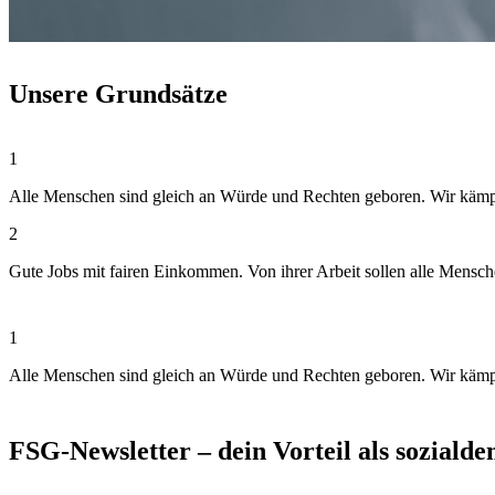
Unsere Grundsätze
1
Alle Menschen sind gleich an Würde und Rechten geboren. Wir kämpfen
2
Gute Jobs mit fairen Einkommen. Von ihrer Arbeit sollen alle Mensc
1
Alle Menschen sind gleich an Würde und Rechten geboren. Wir kämpfen
FSG-Newsletter – dein Vorteil als soziald