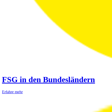
FSG in den Bundesländern
Erfahre mehr