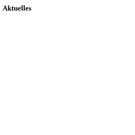
Aktuelles