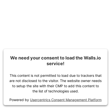
We need your consent to load the Walls.io
service!
This content is not permitted to load due to trackers that
are not disclosed to the visitor. The website owner needs
to setup the site with their CMP to add this content to
the list of technologies used.
Powered by
Usercentrics Consent Management Platform