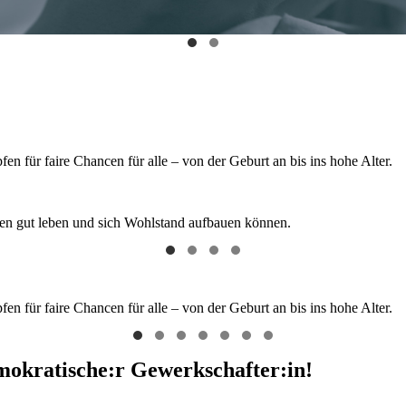
 für faire Chancen für alle – von der Geburt an bis ins hohe Alter.
hen gut leben und sich Wohlstand aufbauen können.
 für faire Chancen für alle – von der Geburt an bis ins hohe Alter.
emokratische:r Gewerkschafter:in!